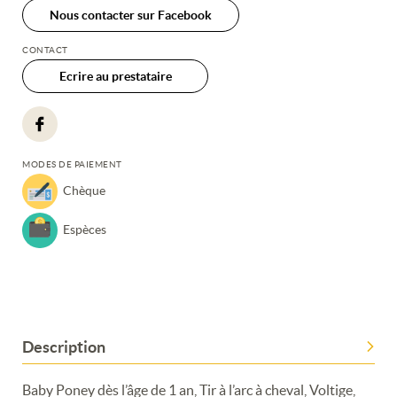
Nous contacter sur Facebook
CONTACT
Ecrire au prestataire
MODES DE PAIEMENT
Chèque
Espèces
Description
Baby Poney dès l’âge de 1 an, Tir à l’arc à cheval, Voltige,