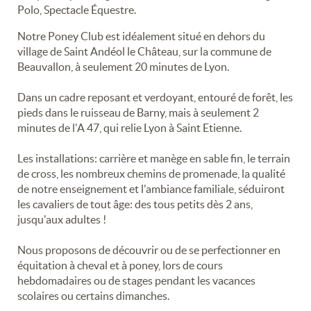
Polo, Spectacle Équestre.
Notre Poney Club est idéalement situé en dehors du
village de Saint Andéol le Château, sur la commune de
Beauvallon, à seulement 20 minutes de Lyon.
Dans un cadre reposant et verdoyant, entouré de forêt, les
pieds dans le ruisseau de Barny, mais à seulement 2
minutes de l'A 47, qui relie Lyon à Saint Etienne.
Les installations: carrière et manège en sable fin, le terrain
de cross, les nombreux chemins de promenade, la qualité
de notre enseignement et l'ambiance familiale, séduiront
les cavaliers de tout âge: des tous petits dès 2 ans,
jusqu'aux adultes !
Nous proposons de découvrir ou de se perfectionner en
équitation à cheval et à poney, lors de cours
hebdomadaires ou de stages pendant les vacances
scolaires ou certains dimanches.