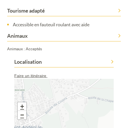
Tourisme adapté
Accessible en fauteuil roulant avec aide
Animaux
Animaux : Acceptés
Localisation
Faire un itinéraire
+
−