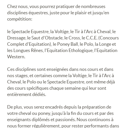
Chez nous, vous pourrez pratiquer de nombreuses
disciplines équestres, juste pour le plaisir et jusqu'en
compétition:
le Spectacle Equestre, la Voltige, le Tir à l'Arc à Cheval, le
Dressage, le Saut d'Obstacle, le Cross, le C.C.E. (Concours
Complet d'Equitation), le Poney Ball, le Polo, la Longe et
les Longues Rênes, l'Equitation Ethologique, l'Equitation
Western.
Ces disciplines sont enseignées dans nos cours et dans
nos stages, et certaines comme la Voltige, le Tir à l'Arc à
Cheval, le Polo ou le Spectacle Equestre, ont même déjà
des cours spécifiques chaque semaine qui leur sont
entièrement dédiés.
De plus, vous serez encadrés depuis la préparation de
votre cheval ou poney, jusqu'à la fin du cours et par des
enseignants diplômés et passionés. Nous continuons à
nous former régulièrement, pour rester performants dans