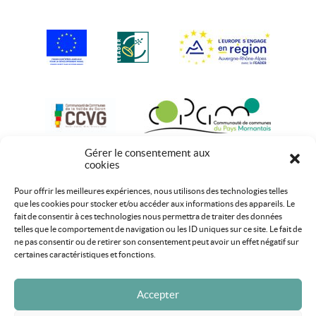
Gérer le consentement aux
cookies
Pour offrir les meilleures expériences, nous utilisons des technologies telles
que les cookies pour stocker et/ou accéder aux informations des appareils. Le
fait de consentir à ces technologies nous permettra de traiter des données
telles que le comportement de navigation ou les ID uniques sur ce site. Le fait de
ne pas consentir ou de retirer son consentement peut avoir un effet négatif sur
certaines caractéristiques et fonctions.
Accepter