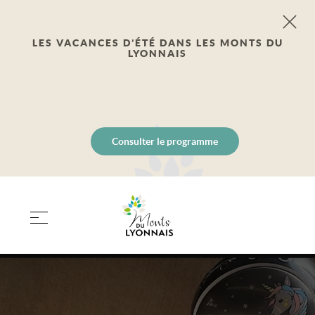
LES VACANCES D’ÉTÉ DANS LES MONTS DU
LYONNAIS
Consulter le programme
PANIER