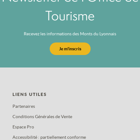
Tourisme
Recevez les informations des Monts du Lyonnais
Je m'inscris
LIENS UTILES
Partenaires
Conditions Générales de Vente
Espace Pro
Accessibilité : partiellement conforme