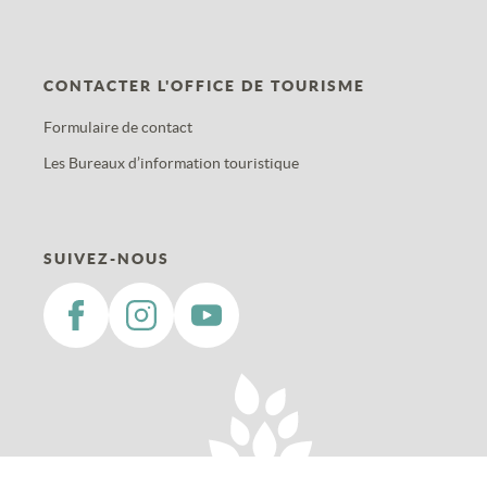
CONTACTER L'OFFICE DE TOURISME
Formulaire de contact
Les Bureaux d’information touristique
SUIVEZ-NOUS