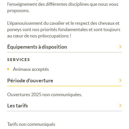
Merci de patienter...
l'enseignement des différentes disciplines que nous vous
proposons.
L'épanouissement du cavalier et le respect des chevaux et
poneys sont nos priorités fondamentales et sont toujours
au cœur de nos préoccupations !
Équipements à disposition
SERVICES
Animaux acceptés
Période d'ouverture
Ouvertures 2025 non communiquées.
Les tarifs
Tarifs non communiqués