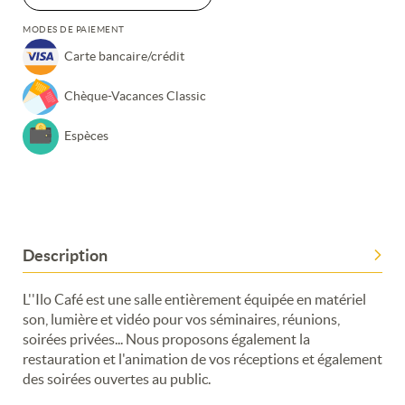
MODES DE PAIEMENT
Carte bancaire/crédit
Chèque-Vacances Classic
Espèces
Description
L''Ilo Café est une salle entièrement équipée en matériel
son, lumière et vidéo pour vos séminaires, réunions,
soirées privées... Nous proposons également la
restauration et l'animation de vos réceptions et également
des soirées ouvertes au public.