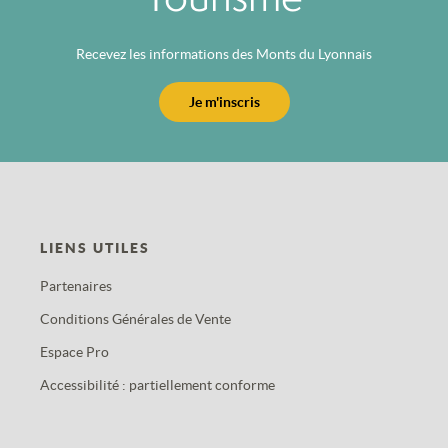
Recevez les informations des Monts du Lyonnais
Je m'inscris
LIENS UTILES
Partenaires
Conditions Générales de Vente
Espace Pro
Accessibilité : partiellement conforme