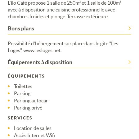
L'ilo Café propose 1 salle de 250m² et 1 salle de 100m²
avec à disposition une cuisine professionnelle avec
chambres froides et plonge. Terrasse extérieure.
Bons plans
Possibilité d'hébergement sur place dans le gîte "Les
Loges", www.lesloges.net.
Équipements à disposition
ÉQUIPEMENTS
Toilettes
Parking
Parking autocar
Parking privé
SERVICES
Location de salles
Accès Internet Wifi