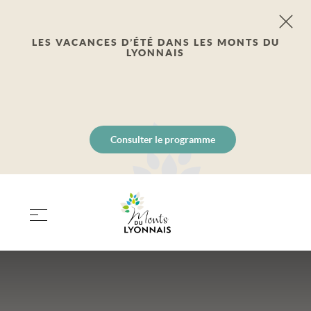
LES VACANCES D’ÉTÉ DANS LES MONTS DU
LYONNAIS
Consulter le programme
PANIER