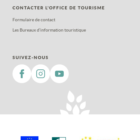
CONTACTER L'OFFICE DE TOURISME
Formulaire de contact
Les Bureaux d’information touristique
SUIVEZ-NOUS