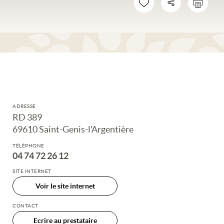
ADRESSE
RD 389
69610 Saint-Genis-l'Argentière
TÉLÉPHONE
04 74 72 26 12
SITE INTERNET
Voir le site internet
CONTACT
Ecrire au prestataire