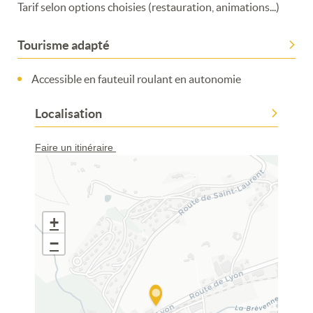
Tarif selon options choisies (restauration, animations...)
Tourisme adapté
Accessible en fauteuil roulant en autonomie
Localisation
Faire un itinéraire
+
−