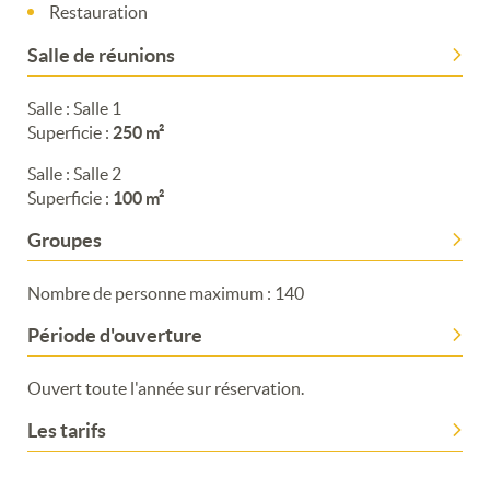
Restauration
Salle de réunions
Salle : Salle 1
Superficie :
250 m²
Salle : Salle 2
Superficie :
100 m²
Merci de patienter...
Groupes
Nombre de personne maximum : 140
Période d'ouverture
Ouvert toute l'année sur réservation.
Les tarifs