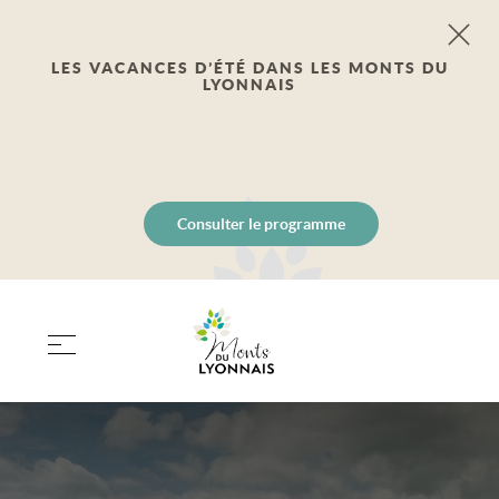
LES VACANCES D’ÉTÉ DANS LES MONTS DU
LYONNAIS
Consulter le programme
PANIER