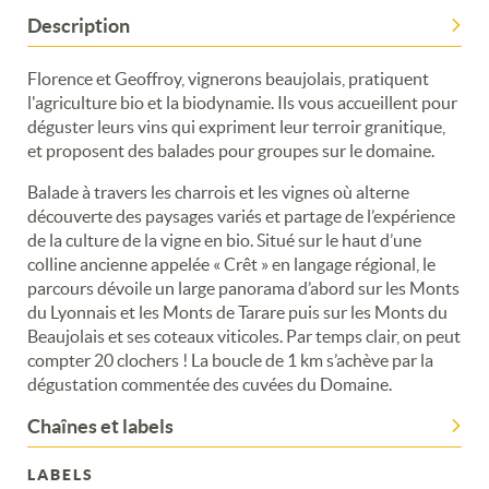
Description
Florence et Geoffroy, vignerons beaujolais, pratiquent
l'agriculture bio et la biodynamie. Ils vous accueillent pour
déguster leurs vins qui expriment leur terroir granitique,
et proposent des balades pour groupes sur le domaine.
Balade à travers les charrois et les vignes où alterne
découverte des paysages variés et partage de l’expérience
de la culture de la vigne en bio. Situé sur le haut d’une
colline ancienne appelée « Crêt » en langage régional, le
parcours dévoile un large panorama d’abord sur les Monts
du Lyonnais et les Monts de Tarare puis sur les Monts du
Beaujolais et ses coteaux viticoles. Par temps clair, on peut
compter 20 clochers ! La boucle de 1 km s’achève par la
dégustation commentée des cuvées du Domaine.
Chaînes et labels
LABELS