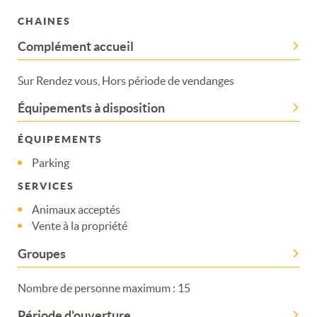
CHAINES
Complément accueil
Sur Rendez vous, Hors période de vendanges
Équipements à disposition
ÉQUIPEMENTS
Parking
SERVICES
Animaux acceptés
Vente à la propriété
Groupes
Nombre de personne maximum : 15
Période d'ouverture