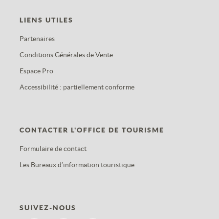
LIENS UTILES
Partenaires
Conditions Générales de Vente
Espace Pro
Accessibilité : partiellement conforme
CONTACTER L'OFFICE DE TOURISME
Formulaire de contact
Les Bureaux d’information touristique
SUIVEZ-NOUS