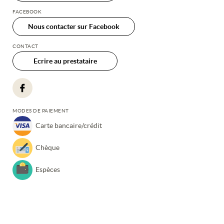
FACEBOOK
Nous contacter sur Facebook
CONTACT
Ecrire au prestataire
MODES DE PAIEMENT
Carte bancaire/crédit
Chèque
Espèces