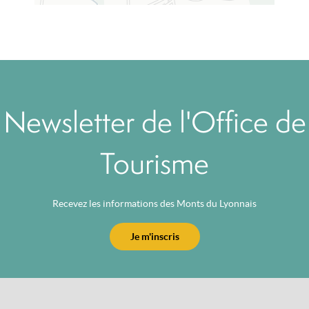
Newsletter de l'Office de
Tourisme
Recevez les informations des Monts du Lyonnais
Je m'inscris