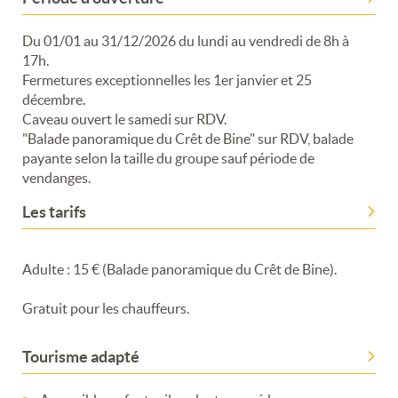
Du 01/01 au 31/12/2026 du lundi au vendredi de 8h à
17h.
Fermetures exceptionnelles les 1er janvier et 25
Merci de patienter...
décembre.
Caveau ouvert le samedi sur RDV.
"Balade panoramique du Crêt de Bine" sur RDV, balade
payante selon la taille du groupe sauf période de
vendanges.
Les tarifs
Adulte : 15 € (Balade panoramique du Crêt de Bine).
Gratuit pour les chauffeurs.
Tourisme adapté