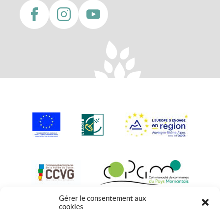
Gérer le consentement aux
cookies