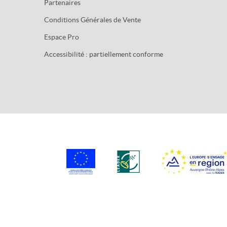
Partenaires
Conditions Générales de Vente
Espace Pro
Accessibilité : partiellement conforme