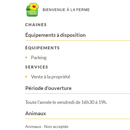
BIENVENUE À LA FERME
CHAINES
Équipements à disposition
ÉQUIPEMENTS
Parking
SERVICES
Vente à la propriété
Période d'ouverture
Toute l'année le vendredi de 16h30 à 19h.
Animaux
Animaux : Non acceptés