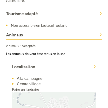
Accès libre.
Tourisme adapté
Non accessible en fauteuil roulant
Animaux
Animaux : Acceptés
Les animaux doivent être tenus en laisse.
Localisation
A la campagne
Centre village
Faire un itinéraire