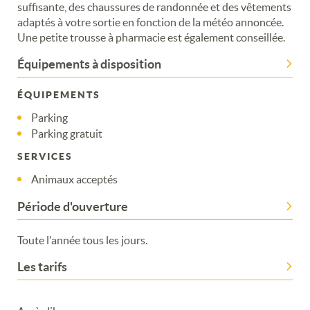
suffisante, des chaussures de randonnée et des vêtements
adaptés à votre sortie en fonction de la météo annoncée.
Une petite trousse à pharmacie est également conseillée.
Équipements à disposition
ÉQUIPEMENTS
Parking
Parking gratuit
SERVICES
Animaux acceptés
Merci de patienter...
Période d'ouverture
Toute l'année tous les jours.
Les tarifs