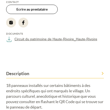
CONTACT
Ecrire au prestataire
DOCUMENTS
Circuit du patrimoine de Haute-Rivoire_Haute-Rivoire
Description
18 panneaux installés sur certains bâtiments à des
endroits spécifiques qui ont marqués le village. Un
parcours culturel, anecdotique et historique que vous
pouvez consulter en flashant le QR Code qui se trouve sur
le panneau de départ.