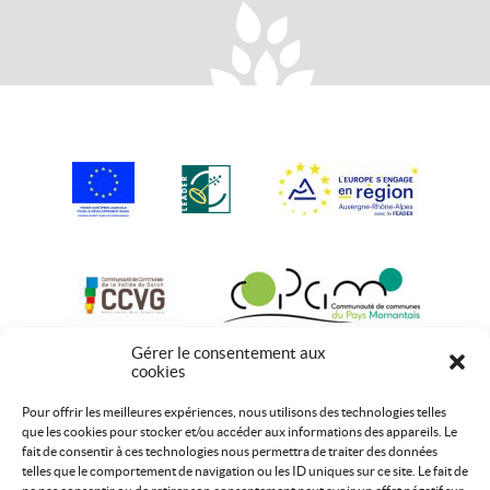
Gérer le consentement aux
cookies
Pour offrir les meilleures expériences, nous utilisons des technologies telles
que les cookies pour stocker et/ou accéder aux informations des appareils. Le
fait de consentir à ces technologies nous permettra de traiter des données
telles que le comportement de navigation ou les ID uniques sur ce site. Le fait de