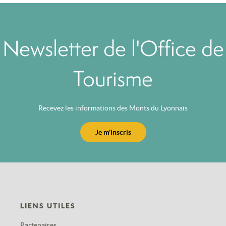
Newsletter de l'Office de
Tourisme
Recevez les informations des Monts du Lyonnais
Je m'inscris
LIENS UTILES
Partenaires