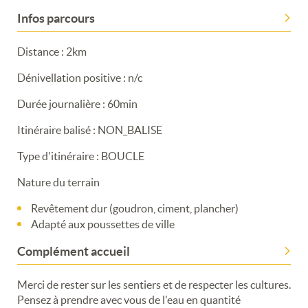
Infos parcours
Distance : 2km
Dénivellation positive : n/c
Durée journalière : 60min
Itinéraire balisé : NON_BALISE
Type d'itinéraire : BOUCLE
Nature du terrain
Revêtement dur (goudron, ciment, plancher)
Adapté aux poussettes de ville
Complément accueil
Merci de rester sur les sentiers et de respecter les cultures.
Pensez à prendre avec vous de l'eau en quantité