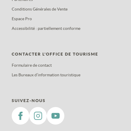
Conditions Générales de Vente
Espace Pro
Accessibilité : partiellement conforme
CONTACTER L'OFFICE DE TOURISME
Formulaire de contact
Les Bureaux d’information touristique
SUIVEZ-NOUS