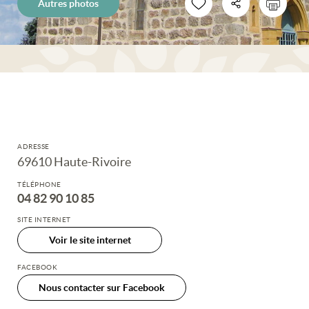
Autres photos
ADRESSE
69610 Haute-Rivoire
TÉLÉPHONE
04 82 90 10 85
SITE INTERNET
Voir le site internet
FACEBOOK
Nous contacter sur Facebook