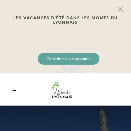
LES VACANCES D’ÉTÉ DANS LES MONTS DU
LYONNAIS
Consulter le programme
PANIER