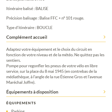
Itinéraire balisé : BALISE
Précision balisage : Balise FFC + n° 101 rouge.
Type d'itinéraire : BOUCLE
Complément accueil
Adaptez votre équipement et le choix du circuit en
fonction de votre niveau et de la météo. Ne quittez pas les
sentiers.
Pompe pour regonfler les pneus de votre vélo en libre
service, sur la place du 8 mai 1945 (en contrebas de la
médiathèque, à l'angle de la rue Étienne Gros et l'avenue
Maréchal Joffre).
Équipements à disposition
Merci de patienter...
ÉQUIPEMENTS
Parking