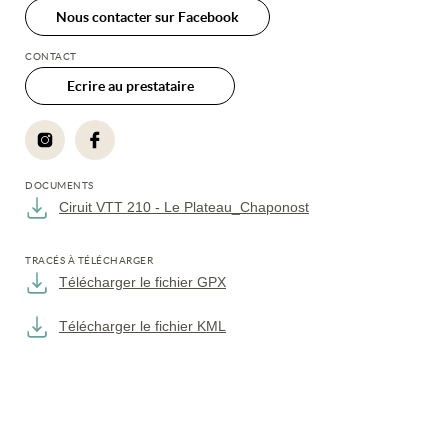
Nous contacter sur Facebook
CONTACT
Ecrire au prestataire
DOCUMENTS
Ciruit VTT 210 - Le Plateau_Chaponost
TRACÉS À TÉLÉCHARGER
Télécharger le fichier GPX
Télécharger le fichier KML