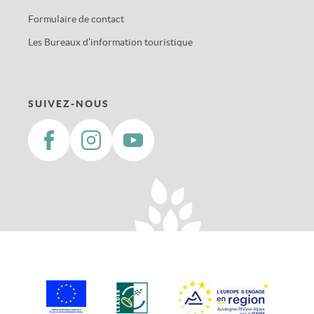
Formulaire de contact
Les Bureaux d’information touristique
SUIVEZ-NOUS