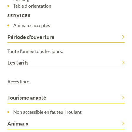
Table d'orientation
SERVICES
Animaux acceptés
Période d'ouverture
Toute l'année tous les jours.
Les tarifs
Accès libre.
Tourisme adapté
Non accessible en fauteuil roulant
Animaux