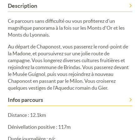
Description
Ce parcours sans difficulté ou vous profiterez d'un
magnifique panorama à la fois sur les Monts d'Or et les
Monts du Lyonnais.
Au départ de Chaponost, vous passerez le rond-point de
la Madone, et poursuivrez sur une jolie route de
campagne. Vous longerez diverses cultures fruitières et
rejoindrez la commune de Brindas. Vous passerez devant
le Musée Guignol, puis vous rejoindrez à nouveau
Chaponost en passant par le Milon. Vous croiserez
quelques vestiges de l’Aqueduc romain du Gier.
Infos parcours
Distance : 12.1km
Dénivellation positive : 117m
Durée journalière : n/c