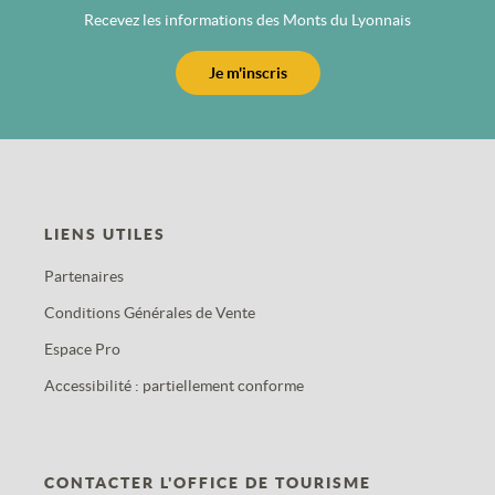
Recevez les informations des Monts du Lyonnais
Je m'inscris
LIENS UTILES
Partenaires
Conditions Générales de Vente
Espace Pro
Accessibilité : partiellement conforme
CONTACTER L'OFFICE DE TOURISME