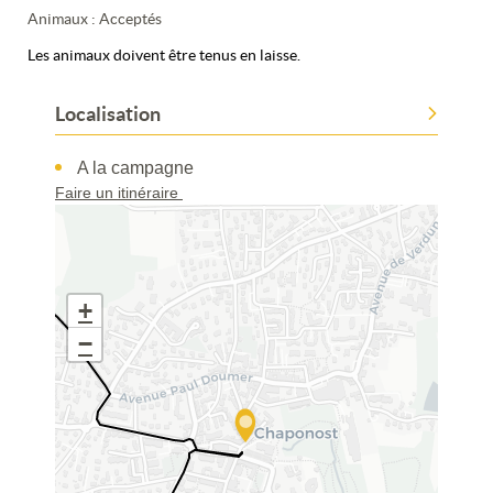
Animaux : Acceptés
Les animaux doivent être tenus en laisse.
Localisation
A la campagne
Faire un itinéraire
+
−