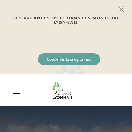
LES VACANCES D’ÉTÉ DANS LES MONTS DU
LYONNAIS
Consulter le programme
PANIER