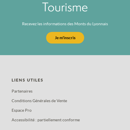
Tourisme
Recevez les informations des Monts du Lyonnais
Je m'inscris
LIENS UTILES
Partenaires
Conditions Générales de Vente
Espace Pro
Accessibilité : partiellement conforme