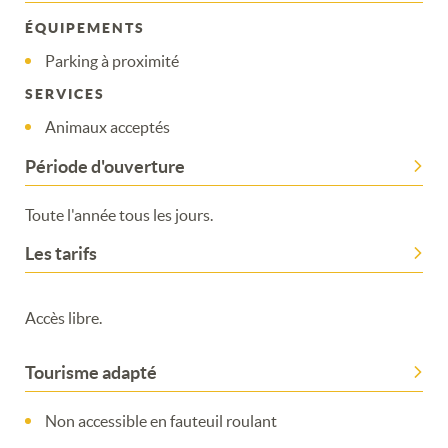
ÉQUIPEMENTS
Parking à proximité
SERVICES
Animaux acceptés
Période d'ouverture
Toute l'année tous les jours.
Merci de patienter...
Les tarifs
Accès libre.
Tourisme adapté
Non accessible en fauteuil roulant