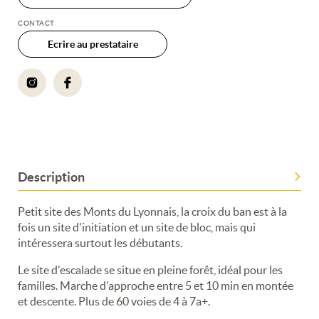
CONTACT
Ecrire au prestataire
Description
Petit site des Monts du Lyonnais, la croix du ban est à la
fois un site d'initiation et un site de bloc, mais qui
intéressera surtout les débutants.
Le site d'escalade se situe en pleine forêt, idéal pour les
familles. Marche d'approche entre 5 et 10 min en montée
et descente. Plus de 60 voies de 4 à 7a+.