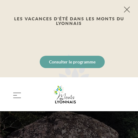
LES VACANCES D’ÉTÉ DANS LES MONTS DU
LYONNAIS
Consulter le programme
PANIER