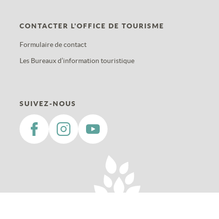
CONTACTER L'OFFICE DE TOURISME
Formulaire de contact
Les Bureaux d’information touristique
SUIVEZ-NOUS