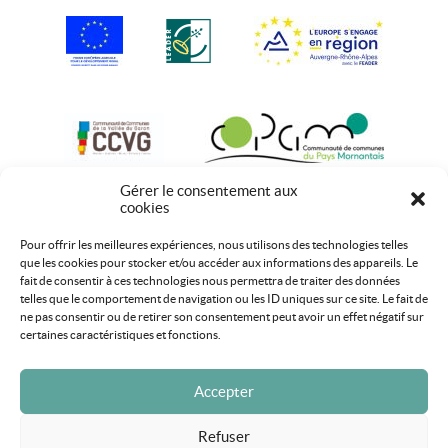
Gérer le consentement aux
cookies
Pour offrir les meilleures expériences, nous utilisons des technologies telles
que les cookies pour stocker et/ou accéder aux informations des appareils. Le
fait de consentir à ces technologies nous permettra de traiter des données
telles que le comportement de navigation ou les ID uniques sur ce site. Le fait de
ne pas consentir ou de retirer son consentement peut avoir un effet négatif sur
certaines caractéristiques et fonctions.
Accepter
Refuser