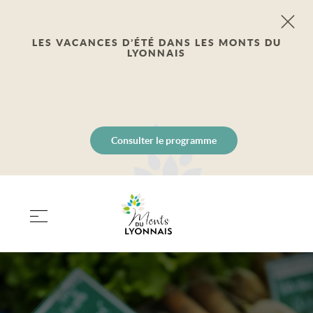
LES VACANCES D’ÉTÉ DANS LES MONTS DU
LYONNAIS
Consulter le programme
PANIER