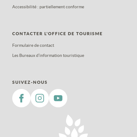
Accessibilité : partiellement conforme
CONTACTER L'OFFICE DE TOURISME
Formulaire de contact
Les Bureaux d’information touristique
SUIVEZ-NOUS