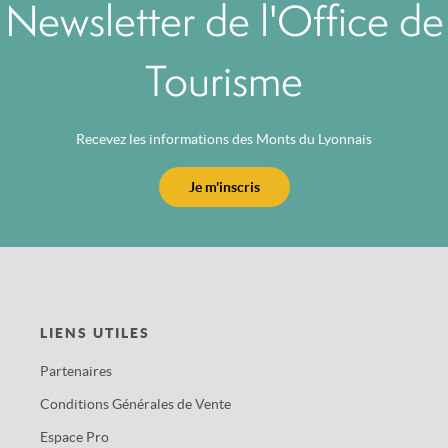
Newsletter de l'Office de
Tourisme
Recevez les informations des Monts du Lyonnais
Je m'inscris
LIENS UTILES
Partenaires
Conditions Générales de Vente
Espace Pro