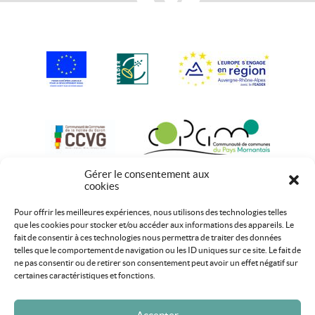
Gérer le consentement aux
cookies
Pour offrir les meilleures expériences, nous utilisons des technologies telles
que les cookies pour stocker et/ou accéder aux informations des appareils. Le
fait de consentir à ces technologies nous permettra de traiter des données
telles que le comportement de navigation ou les ID uniques sur ce site. Le fait de
ne pas consentir ou de retirer son consentement peut avoir un effet négatif sur
certaines caractéristiques et fonctions.