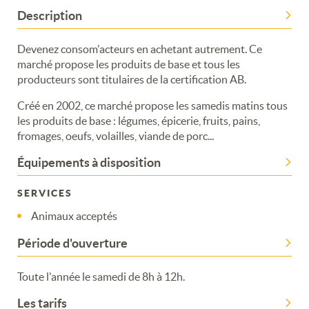
Description
Devenez consom'acteurs en achetant autrement. Ce
marché propose les produits de base et tous les
producteurs sont titulaires de la certification AB.
Créé en 2002, ce marché propose les samedis matins tous
les produits de base : légumes, épicerie, fruits, pains,
fromages, oeufs, volailles, viande de porc...
Équipements à disposition
SERVICES
Animaux acceptés
Période d'ouverture
Toute l'année le samedi de 8h à 12h.
Les tarifs