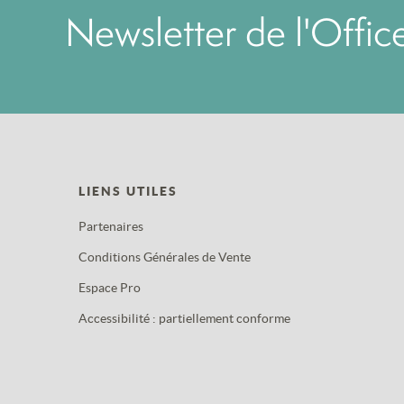
Newsletter de l'Offi
LIENS UTILES
Partenaires
Conditions Générales de Vente
Espace Pro
Accessibilité : partiellement conforme