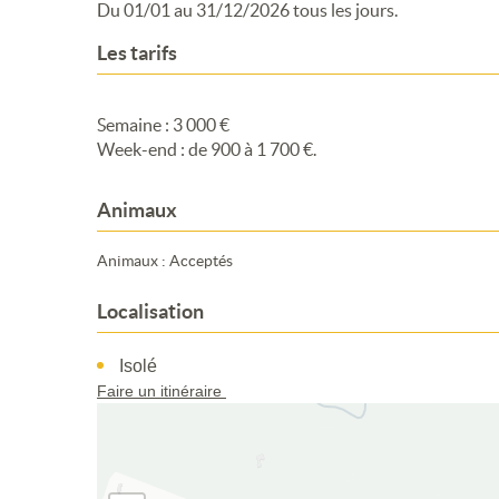
Du 01/01 au 31/12/2026 tous les jours.
Les tarifs
Semaine : 3 000 €
Week-end : de 900 à 1 700 €.
Animaux
Animaux : Acceptés
Localisation
Isolé
Faire un itinéraire