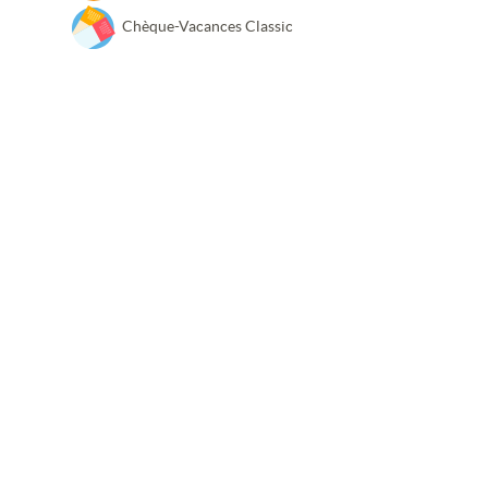
Chèque-Vacances Classic