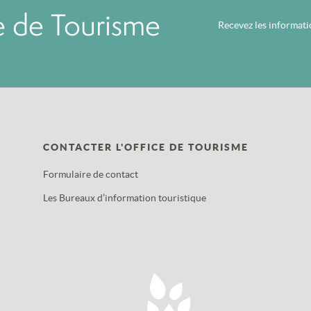
ce de Tourisme
Recevez les informat
CONTACTER L'OFFICE DE TOURISME
Formulaire de contact
Les Bureaux d’information touristique