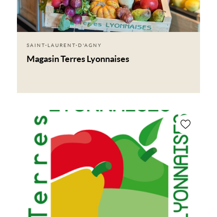
SAINT-LAURENT-D'AGNY
Magasin Terres Lyonnaises