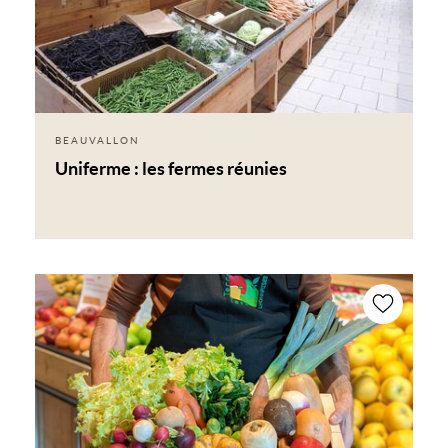
BEAUVALLON
Uniferme : les fermes réunies