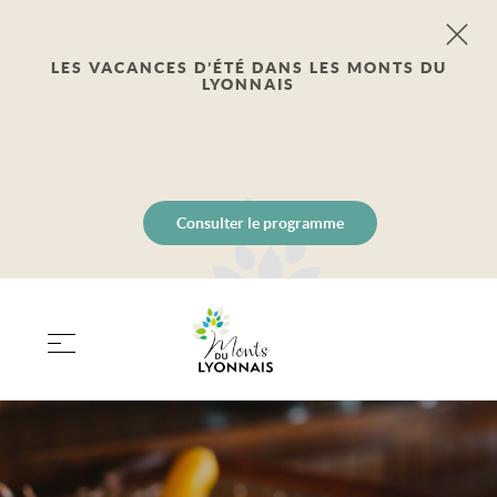
LES VACANCES D’ÉTÉ DANS LES MONTS DU
LYONNAIS
Consulter le programme
PANIER