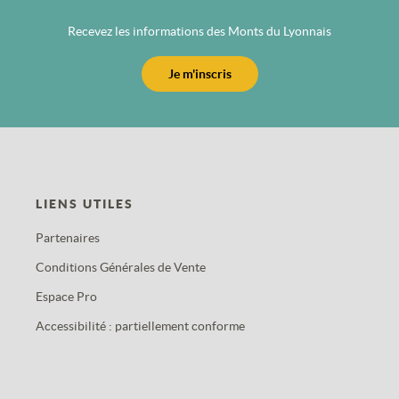
Recevez les informations des Monts du Lyonnais
Je m'inscris
LIENS UTILES
Partenaires
Conditions Générales de Vente
Espace Pro
Accessibilité : partiellement conforme