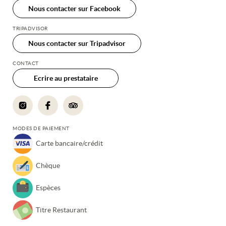
Nous contacter sur Facebook
TRIPADVISOR
Nous contacter sur Tripadvisor
CONTACT
Ecrire au prestataire
MODES DE PAIEMENT
Carte bancaire/crédit
Chèque
Espèces
Titre Restaurant