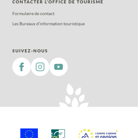
CONTACTER L'OFFICE DE TOURISME
Formulaire de contact
Les Bureaux d’information touristique
SUIVEZ-NOUS