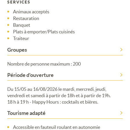
SERVICES
Animaux acceptés
Restauration
Banquet
Plats à emporter/Plats cuisinés
Traiteur
Groupes
Nombre de personne maximum : 200
Période d'ouverture
Du 15/05 au 16/08/2026 le mardi, mercredi, jeudi,
vendredi et samedi à partir de 18h et à partir de 19h.
18 h à 19 h - Happy Hours : cocktails et bières.
Tourisme adapté
Accessible en fauteuil roulant en autonomie