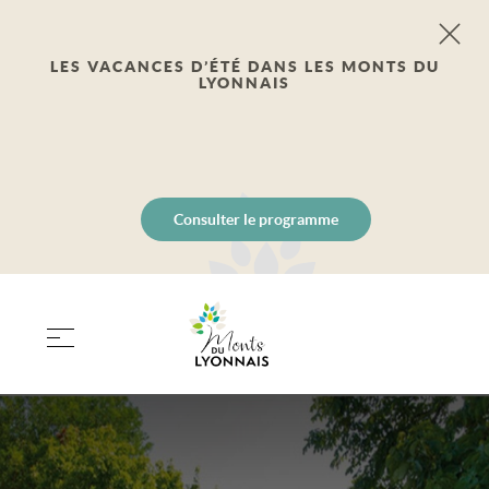
LES VACANCES D’ÉTÉ DANS LES MONTS DU
LYONNAIS
Consulter le programme
PANIER