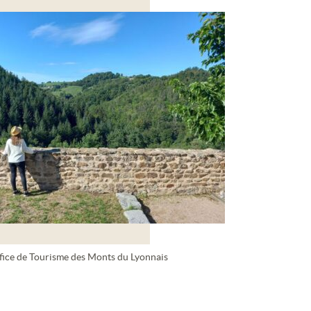
fice de Tourisme des Monts du Lyonnais