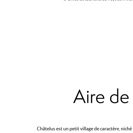
Aire d
Châtelus est un petit village de caractère, niché