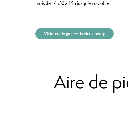
mois de 14h30 à 19h jusqu’en octobre.
Visite audio guidée du vieux bourg
Aire de 