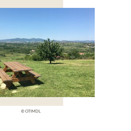
© OTIMDL