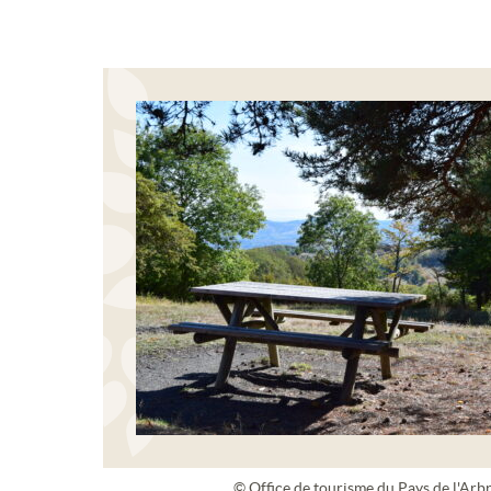
© Office de tourisme du Pays de l'Arbr