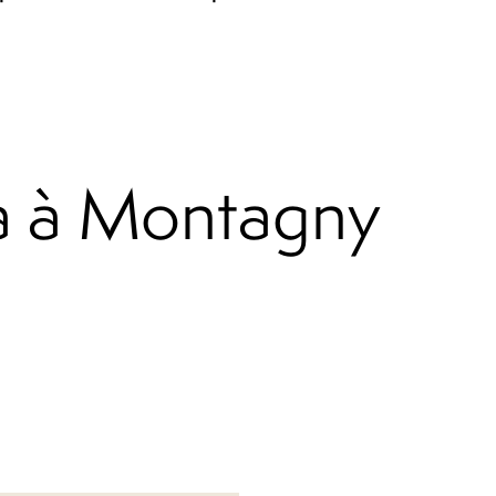
ma à Montagny