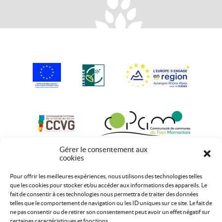
Gérer le consentement aux
cookies
Pour offrir les meilleures expériences, nous utilisons des technologies telles
que les cookies pour stocker et/ou accéder aux informations des appareils. Le
fait de consentir à ces technologies nous permettra de traiter des données
telles que le comportement de navigation ou les ID uniques sur ce site. Le fait de
ne pas consentir ou de retirer son consentement peut avoir un effet négatif sur
certaines caractéristiques et fonctions.