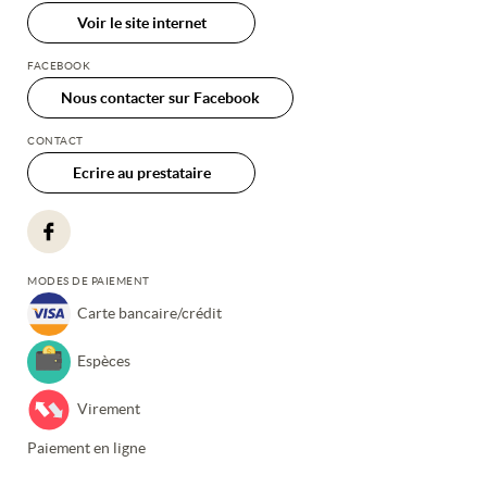
Voir le site internet
FACEBOOK
Nous contacter sur Facebook
CONTACT
Ecrire au prestataire
MODES DE PAIEMENT
Carte bancaire/crédit
Espèces
Virement
Paiement en ligne