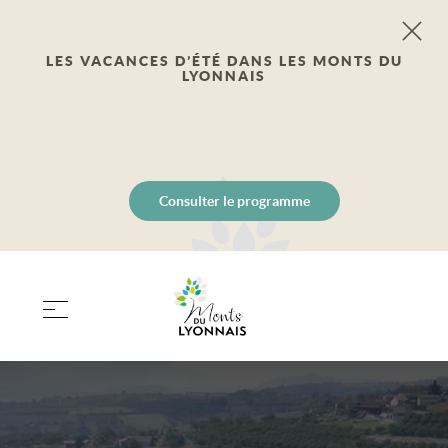
LES VACANCES D’ÉTÉ DANS LES MONTS DU
LYONNAIS
Consulter le programme
PANIER