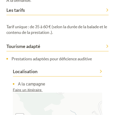
A la demande.
Les tarifs
Tarif unique : de 35 à 60 € (selon la durée de la balade et le
contenu de la prestation .).
Tourisme adapté
Prestations adaptées pour déficience auditive
Localisation
A la campagne
Faire un itinéraire