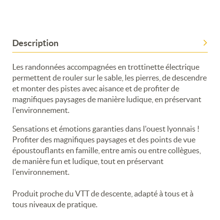
Description
Les randonnées accompagnées en trottinette électrique
permettent de rouler sur le sable, les pierres, de descendre
et monter des pistes avec aisance et de profiter de
magnifiques paysages de manière ludique, en préservant
l'environnement.
Sensations et émotions garanties dans l'ouest lyonnais !
Profiter des magnifiques paysages et des points de vue
époustouflants en famille, entre amis ou entre collègues,
de manière fun et ludique, tout en préservant
l'environnement.
Produit proche du VTT de descente, adapté à tous et à
tous niveaux de pratique.