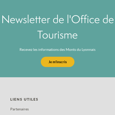
Newsletter de l'Office de
Tourisme
Recevez les informations des Monts du Lyonnais
Je m'inscris
LIENS UTILES
Partenaires