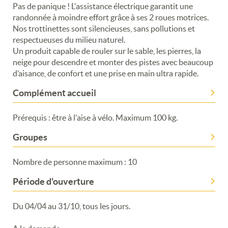
Pas de panique ! L'assistance électrique garantit une
randonnée à moindre effort grâce à ses 2 roues motrices.
Nos trottinettes sont silencieuses, sans pollutions et
respectueuses du milieu naturel.
Un produit capable de rouler sur le sable, les pierres, la
neige pour descendre et monter des pistes avec beaucoup
d’aisance, de confort et une prise en main ultra rapide.
Complément accueil
Prérequis : être à l'aise à vélo. Maximum 100 kg.
Groupes
Merci de patienter...
Nombre de personne maximum : 10
Période d'ouverture
Du 04/04 au 31/10, tous les jours.