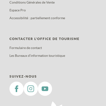
Conditions Générales de Vente
Espace Pro
Accessibilité : partiellement conforme
CONTACTER L'OFFICE DE TOURISME
Formulaire de contact
Les Bureaux d’information touristique
SUIVEZ-NOUS