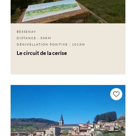
BESSENAY
DISTANCE : 50KM
DÉNIVELLATION POSITIVE : 1013M
Le circuit de la cerise