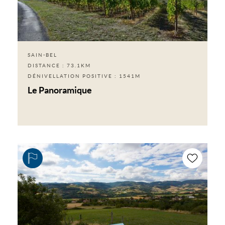
SAIN-BEL
DISTANCE : 73.1KM
DÉNIVELLATION POSITIVE : 1541M
Le Panoramique