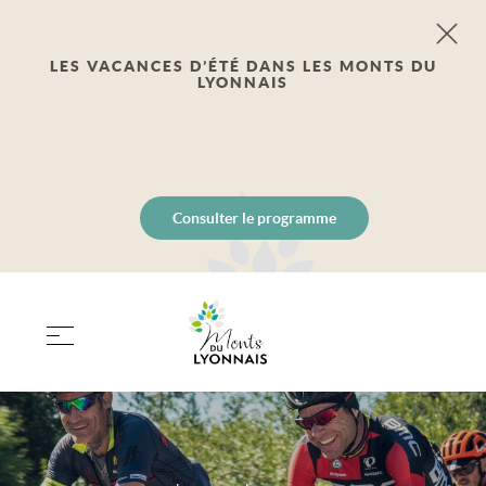
LES VACANCES D’ÉTÉ DANS LES MONTS DU
LYONNAIS
Consulter le programme
PANIER