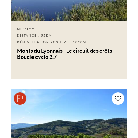
MESSIMY
DISTANCE : 55KM
DÉNIVELLATION POSITIVE : 1020M
Monts du Lyonnais - Le circuit des crêts -
Boucle cyclo 2.7