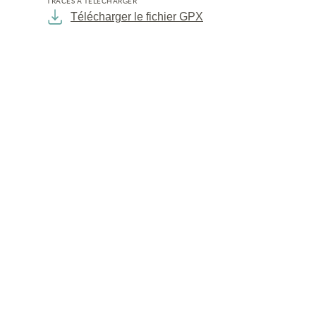
TRACÉS À TÉLÉCHARGER
Télécharger le fichier GPX