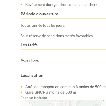
Revêtement dur (goudron, ciment, plancher)
Période d'ouverture
Toute l'année tous les jours.
Sous réserve de conditions météo favorables.
Les tarifs
Accès libre.
Localisation
Arrêt de transport en commun à moins de 500 m
Gare SNCF à moins de 500 m
Faire un itinéraire