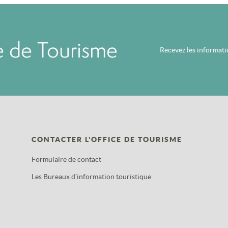
ce de Tourisme
Recevez les informat
CONTACTER L'OFFICE DE TOURISME
Formulaire de contact
Les Bureaux d’information touristique