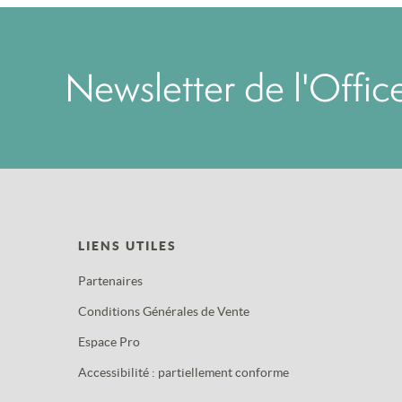
Newsletter de l'Offi
LIENS UTILES
Partenaires
Conditions Générales de Vente
Espace Pro
Accessibilité : partiellement conforme