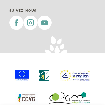
SUIVEZ-NOUS