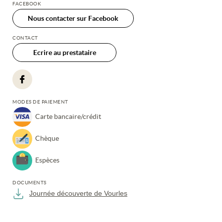
FACEBOOK
Nous contacter sur Facebook
CONTACT
Ecrire au prestataire
MODES DE PAIEMENT
Carte bancaire/crédit
Chèque
Espèces
DOCUMENTS
Journée découverte de Vourles