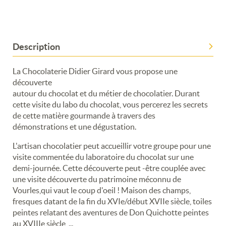
Description
La Chocolaterie Didier Girard vous propose une
découverte
autour du chocolat et du métier de chocolatier. Durant
cette visite du labo du chocolat, vous percerez les secrets
de cette matière gourmande à travers des
démonstrations et une dégustation.
L'artisan chocolatier peut accueillir votre groupe pour une
visite commentée du laboratoire du chocolat sur une
demi-journée. Cette découverte peut -être couplée avec
une visite découverte du patrimoine méconnu de
Vourles,qui vaut le coup d'oeil ! Maison des champs,
fresques datant de la fin du XVIe/début XVIIe siècle, toiles
peintes relatant des aventures de Don Quichotte peintes
au XVIIIe siècle, ...