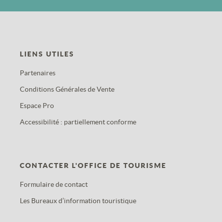
LIENS UTILES
Partenaires
Conditions Générales de Vente
Espace Pro
Accessibilité : partiellement conforme
CONTACTER L'OFFICE DE TOURISME
Formulaire de contact
Les Bureaux d’information touristique