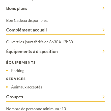
Bons plans
Bon Cadeau disponibles.
Complément accueil
Ouvert les jours fériés de 8h30 à 12h30.
Équipements à disposition
ÉQUIPEMENTS
Parking
SERVICES
Animaux acceptés
Merci de patienter...
Groupes
Nombre de personne minimum : 10