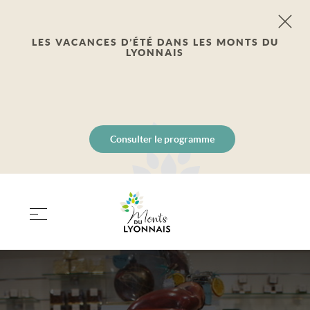
LES VACANCES D’ÉTÉ DANS LES MONTS DU
LYONNAIS
Consulter le programme
PANIER