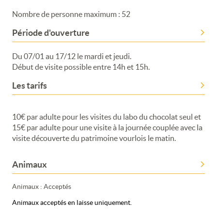
Nombre de personne maximum : 52
Période d'ouverture
Du 07/01 au 17/12 le mardi et jeudi.
Début de visite possible entre 14h et 15h.
Les tarifs
10€ par adulte pour les visites du labo du chocolat seul et
15€ par adulte pour une visite à la journée couplée avec la
visite découverte du patrimoine vourlois le matin.
Animaux
Animaux : Acceptés
Animaux acceptés en laisse uniquement.