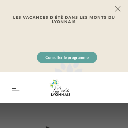
LES VACANCES D’ÉTÉ DANS LES MONTS DU
LYONNAIS
Consulter le programme
PANIER