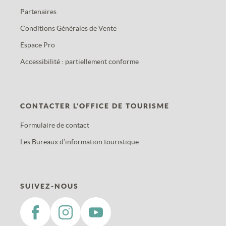
Partenaires
Conditions Générales de Vente
Espace Pro
Accessibilité : partiellement conforme
CONTACTER L'OFFICE DE TOURISME
Formulaire de contact
Les Bureaux d’information touristique
SUIVEZ-NOUS