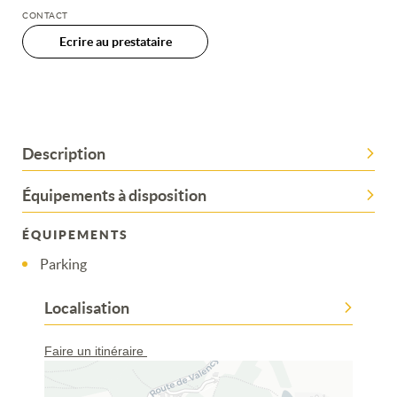
CONTACT
Ecrire au prestataire
Description
Équipements à disposition
ÉQUIPEMENTS
Parking
Localisation
Faire un itinéraire