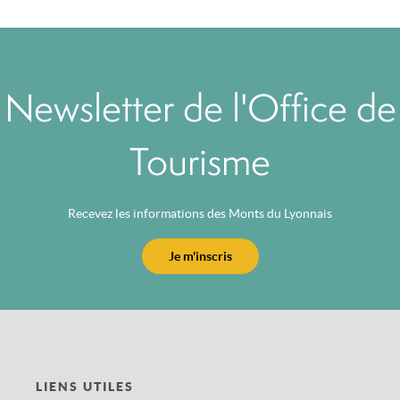
Newsletter de l'Office de
Tourisme
Recevez les informations des Monts du Lyonnais
Je m'inscris
LIENS UTILES