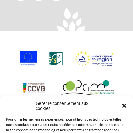
Gérer le consentement aux
cookies
Pour offrir les meilleures expériences, nous utilisons des technologies telles
que les cookies pour stocker et/ou accéder aux informations des appareils. Le
fait de consentir à ces technologies nous permettra de traiter des données