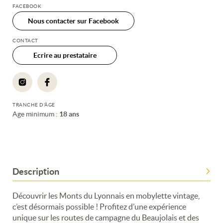
FACEBOOK
Nous contacter sur Facebook
CONTACT
Ecrire au prestataire
TRANCHE D'ÂGE
Age minimum :
18 ans
Description
Découvrir les Monts du Lyonnais en mobylette vintage,
c’est désormais possible ! Profitez d’une expérience
unique sur les routes de campagne du Beaujolais et des