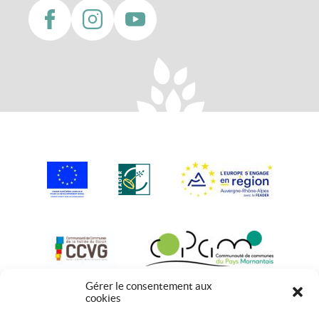
Gérer le consentement aux
cookies