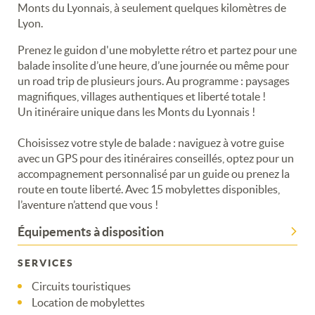
Monts du Lyonnais, à seulement quelques kilomètres de
Lyon.
Prenez le guidon d'une mobylette rétro et partez pour une
balade insolite d’une heure, d’une journée ou même pour
un road trip de plusieurs jours. Au programme : paysages
magnifiques, villages authentiques et liberté totale !
Un itinéraire unique dans les Monts du Lyonnais !
Choisissez votre style de balade : naviguez à votre guise
avec un GPS pour des itinéraires conseillés, optez pour un
accompagnement personnalisé par un guide ou prenez la
route en toute liberté. Avec 15 mobylettes disponibles,
l’aventure n’attend que vous !
Équipements à disposition
SERVICES
Circuits touristiques
Location de mobylettes