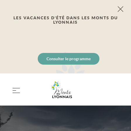
LES VACANCES D’ÉTÉ DANS LES MONTS DU
LYONNAIS
Consulter le programme
PANIER