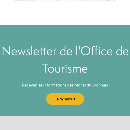
Newsletter de l'Office de
Tourisme
Recevez les informations des Monts du Lyonnais
Je m'inscris