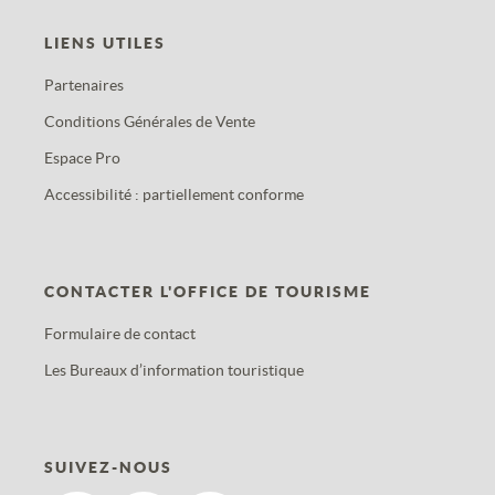
LIENS UTILES
Partenaires
Conditions Générales de Vente
Espace Pro
Accessibilité : partiellement conforme
CONTACTER L'OFFICE DE TOURISME
Formulaire de contact
Les Bureaux d’information touristique
SUIVEZ-NOUS