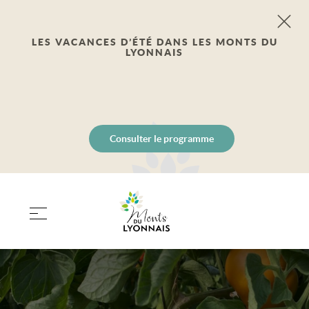
LES VACANCES D’ÉTÉ DANS LES MONTS DU
LYONNAIS
Consulter le programme
PANIER