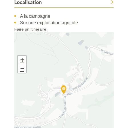
Localisation
A la campagne
Sur une exploitation agricole
Faire un itinéraire
+
−