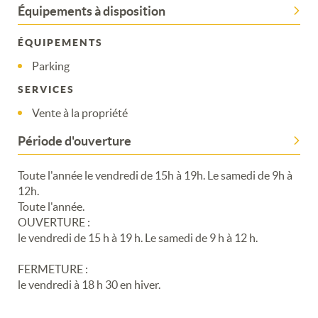
Équipements à disposition
ÉQUIPEMENTS
Parking
SERVICES
Merci de patienter...
Vente à la propriété
Période d'ouverture
Toute l'année le vendredi de 15h à 19h. Le samedi de 9h à
12h.
Toute l'année.
OUVERTURE :
le vendredi de 15 h à 19 h. Le samedi de 9 h à 12 h.
FERMETURE :
le vendredi à 18 h 30 en hiver.