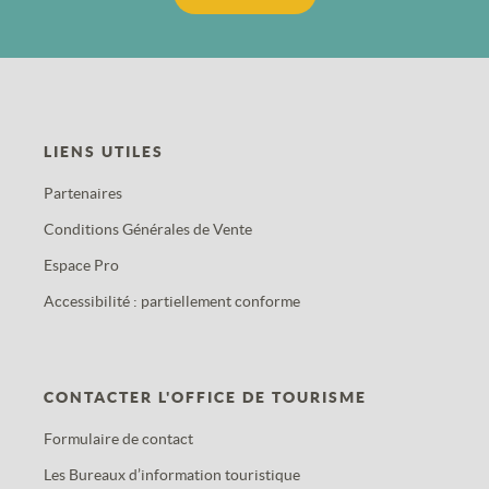
LIENS UTILES
Partenaires
Conditions Générales de Vente
Espace Pro
Accessibilité : partiellement conforme
CONTACTER L'OFFICE DE TOURISME
Formulaire de contact
Les Bureaux d’information touristique