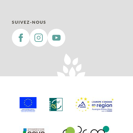
SUIVEZ-NOUS