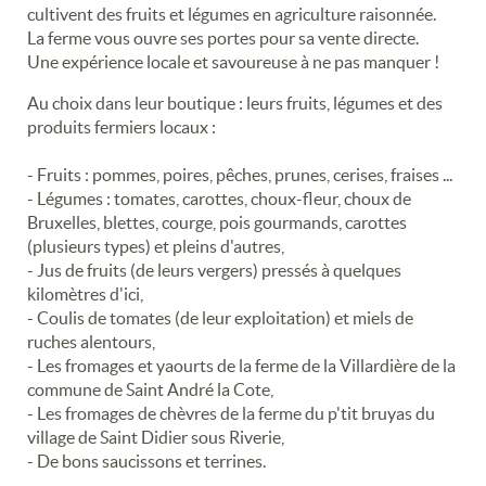
cultivent des fruits et légumes en agriculture raisonnée.
La ferme vous ouvre ses portes pour sa vente directe.
Une expérience locale et savoureuse à ne pas manquer !
Au choix dans leur boutique : leurs fruits, légumes et des
produits fermiers locaux :
- Fruits : pommes, poires, pêches, prunes, cerises, fraises ...
- Légumes : tomates, carottes, choux-fleur, choux de
Bruxelles, blettes, courge, pois gourmands, carottes
(plusieurs types) et pleins d'autres,
- Jus de fruits (de leurs vergers) pressés à quelques
kilomètres d'ici,
- Coulis de tomates (de leur exploitation) et miels de
ruches alentours,
- Les fromages et yaourts de la ferme de la Villardière de la
commune de Saint André la Cote,
- Les fromages de chèvres de la ferme du p'tit bruyas du
village de Saint Didier sous Riverie,
- De bons saucissons et terrines.