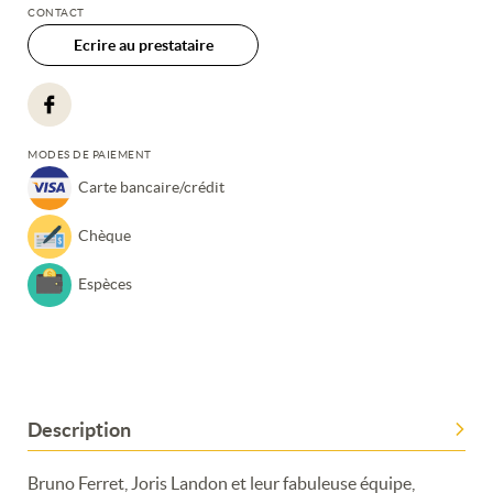
CONTACT
Ecrire au prestataire
MODES DE PAIEMENT
Carte bancaire/crédit
Chèque
Espèces
Description
Bruno Ferret, Joris Landon et leur fabuleuse équipe,