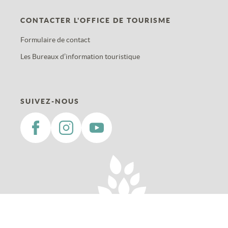
CONTACTER L'OFFICE DE TOURISME
Formulaire de contact
Les Bureaux d’information touristique
SUIVEZ-NOUS