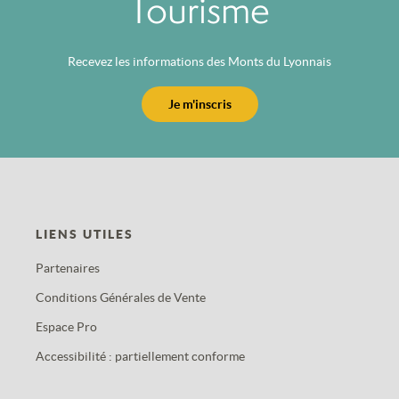
Tourisme
Recevez les informations des Monts du Lyonnais
Je m'inscris
LIENS UTILES
Partenaires
Conditions Générales de Vente
Espace Pro
Accessibilité : partiellement conforme