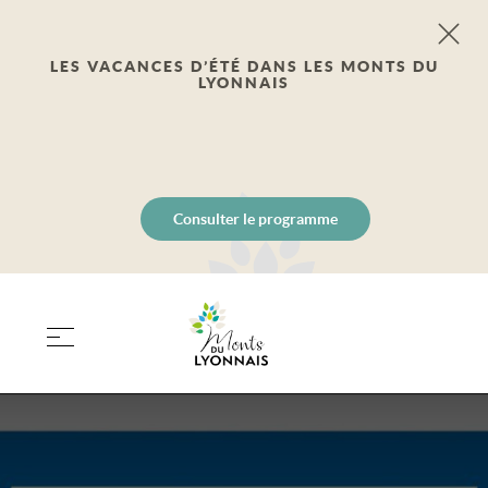
LES VACANCES D’ÉTÉ DANS LES MONTS DU
LYONNAIS
Consulter le programme
PANIER