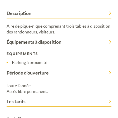
Description
Aire de pique-nique comprenant trois tables à disposition
des randonneurs, visiteurs.
Équipements à disposition
ÉQUIPEMENTS
Parking à proximité
Période d'ouverture
Toute l'année.
Accès libre permanent.
Les tarifs