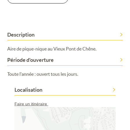
Description
Aire de pique-nique au Vieux Pont de Chêne.
Période d'ouverture
Toute l'année : ouvert tous les jours.
Localisation
Faire un itinéraire