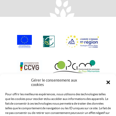
Gérer le consentement aux
cookies
Pour offrir les meilleures expériences, nous utilisons des technologies telles
que les cookies pour stocker et/ou accéder aux informations des appareils. Le
fait de consentir à ces technologies nous permettra de traiter des données
telles que le comportement de navigation ou les ID uniques sur ce site. Le fait de
ne pas consentir ou de retirer son consentement peut avoir un effet négatif sur