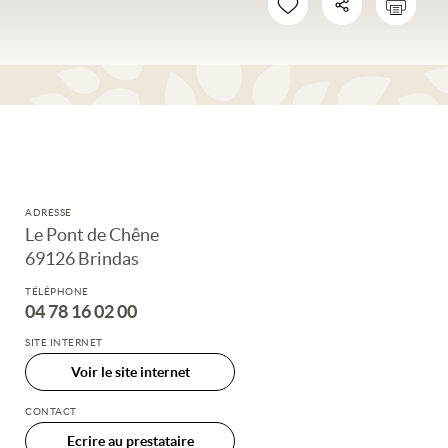
ADRESSE
Le Pont de Chêne
69126 Brindas
TÉLÉPHONE
04 78 16 02 00
SITE INTERNET
Voir le site internet
CONTACT
Ecrire au prestataire