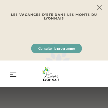
LES VACANCES D’ÉTÉ DANS LES MONTS DU
LYONNAIS
Consulter le programme
PANIER