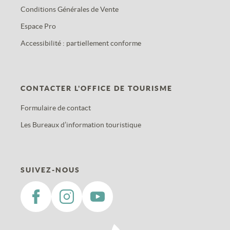
Conditions Générales de Vente
Espace Pro
Accessibilité : partiellement conforme
CONTACTER L'OFFICE DE TOURISME
Formulaire de contact
Les Bureaux d’information touristique
SUIVEZ-NOUS