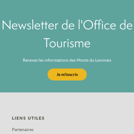
Newsletter de l'Office de
Tourisme
Recevez les informations des Monts du Lyonnais
Je m'inscris
LIENS UTILES
Partenaires