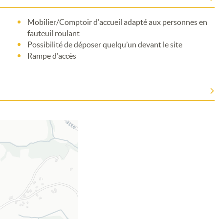
Mobilier/Comptoir d'accueil adapté aux personnes en
fauteuil roulant
Merci de patienter...
Possibilité de déposer quelqu’un devant le site
Rampe d'accès