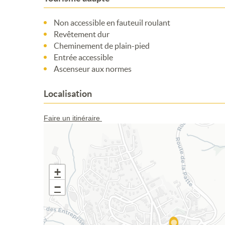
Non accessible en fauteuil roulant
Revêtement dur
Cheminement de plain-pied
Entrée accessible
Ascenseur aux normes
Localisation
Faire un itinéraire
+
−