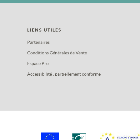
LIENS UTILES
Partenaires
Conditions Générales de Vente
Espace Pro
Accessibilité : partiellement conforme