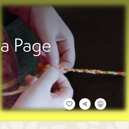
la Page