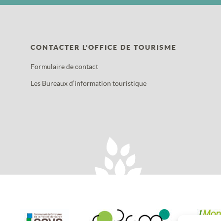
CONTACTER L'OFFICE DE TOURISME
Formulaire de contact
Les Bureaux d’information touristique