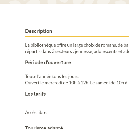
Description
La bibliothèque offre un large choix de romans, de 
répartis dans 3 secteurs : jeunesse, adolescents et adu
Période d'ouverture
Toute l'année tous les jours.
Ouvert le mercredi de 10h à 12h. Le samedi de 10h à
Les tarifs
Accès libre.
Tourisme adapté