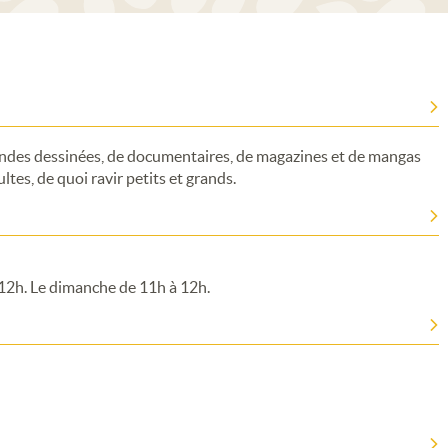
bandes dessinées, de documentaires, de magazines et de mangas
ltes, de quoi ravir petits et grands.
 12h. Le dimanche de 11h à 12h.