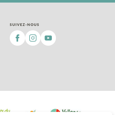
SUIVEZ-NOUS