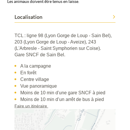
Les animaux doivent être tenus en laisse.
Localisation
TCL : ligne 98 (Lyon Gorge de Loup - Sain Bel),
203 (Lyon Gorge de Loup - Aveize), 243
(L'Arbresle - Saint Symphorien sur Coise).
Gare SNCF de Sain Bel.
A la campagne
En forêt
Centre village
Vue panoramique
Moins de 10 min d'une gare SNCF à pied
Moins de 10 min d’un arrêt de bus à pied
Faire un itinéraire