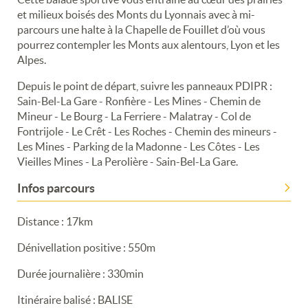
et milieux boisés des Monts du Lyonnais avec à mi-
parcours une halte à la Chapelle de Fouillet d’où vous
pourrez contempler les Monts aux alentours, Lyon et les
Alpes.
Depuis le point de départ, suivre les panneaux PDIPR :
Sain-Bel-La Gare - Ronfière - Les Mines - Chemin de
Mineur - Le Bourg - La Ferriere - Malatray - Col de
Fontrijole - Le Crêt - Les Roches - Chemin des mineurs -
Les Mines - Parking de la Madonne - Les Côtes - Les
Vieilles Mines - La Perolière - Sain-Bel-La Gare.
Infos parcours
Distance : 17km
Dénivellation positive : 550m
Durée journalière : 330min
Itinéraire balisé : BALISE