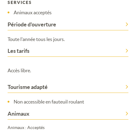
SERVICES
Animaux acceptés
Merci de patienter...
Période d'ouverture
Toute l'année tous les jours.
Les tarifs
Accès libre.
Tourisme adapté
Non accessible en fauteuil roulant
Animaux
Animaux : Acceptés