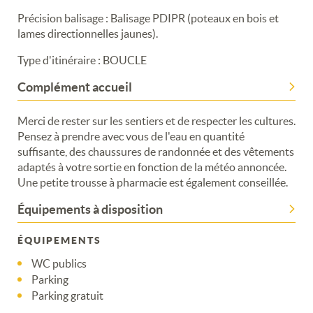
Précision balisage : Balisage PDIPR (poteaux en bois et
lames directionnelles jaunes).
Type d'itinéraire : BOUCLE
Complément accueil
Merci de rester sur les sentiers et de respecter les cultures.
Pensez à prendre avec vous de l'eau en quantité
suffisante, des chaussures de randonnée et des vêtements
adaptés à votre sortie en fonction de la météo annoncée.
Une petite trousse à pharmacie est également conseillée.
Équipements à disposition
ÉQUIPEMENTS
WC publics
Parking
Parking gratuit