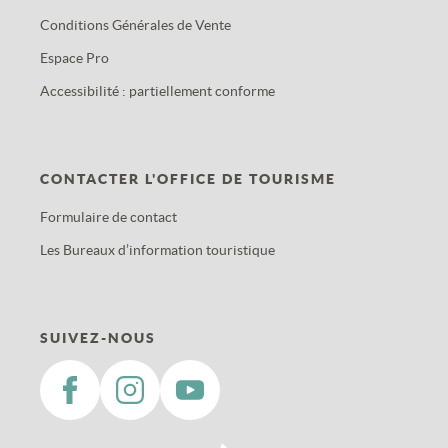
Conditions Générales de Vente
Espace Pro
Accessibilité : partiellement conforme
CONTACTER L'OFFICE DE TOURISME
Formulaire de contact
Les Bureaux d’information touristique
SUIVEZ-NOUS