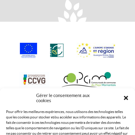
Gérer le consentement aux
cookies
Pour offrir les meilleures expériences, nous utilisons des technologies telles
que les cookies pour stocker et/ou accéder aux informations des appareils. Le
fait de consentir à ces technologies nous permettra de traiter des données
telles que le comportement de navigation ou les ID uniques sur ce site. Le fait de
ne pas consentir ou de retirer son consentement peut avoir un effet négatif sur