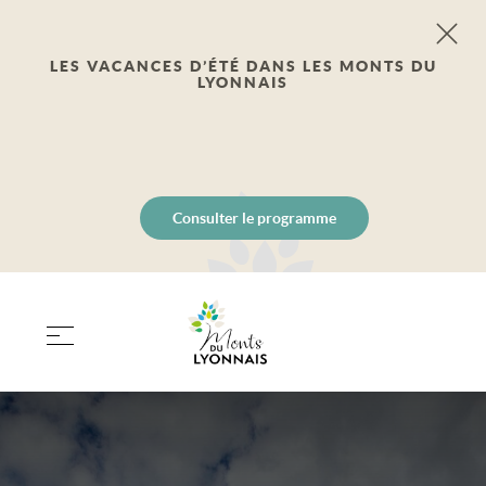
LES VACANCES D’ÉTÉ DANS LES MONTS DU
LYONNAIS
Consulter le programme
PANIER