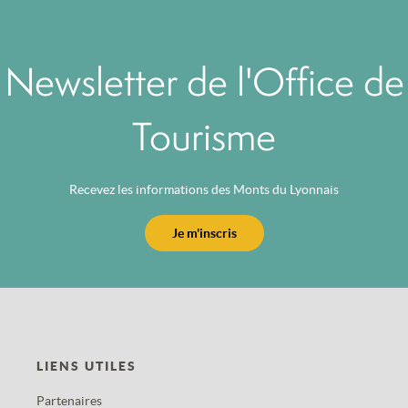
Newsletter de l'Office de
Tourisme
Recevez les informations des Monts du Lyonnais
Je m'inscris
LIENS UTILES
Partenaires