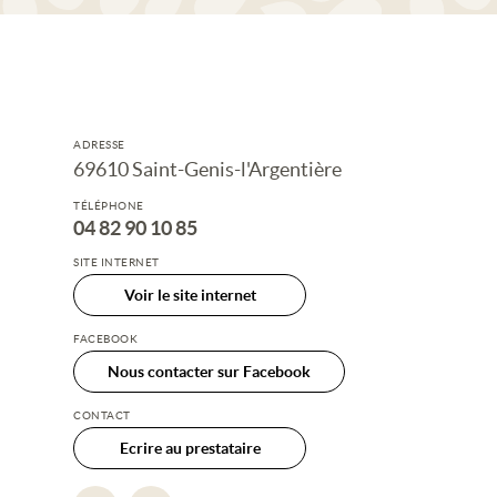
ADRESSE
69610 Saint-Genis-l'Argentière
TÉLÉPHONE
04 82 90 10 85
SITE INTERNET
Voir le site internet
FACEBOOK
Nous contacter sur Facebook
CONTACT
Ecrire au prestataire