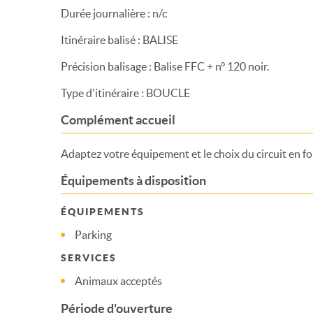
Durée journalière : n/c
Itinéraire balisé : BALISE
Précision balisage : Balise FFC + n° 120 noir.
Type d'itinéraire : BOUCLE
Complément accueil
Adaptez votre équipement et le choix du circuit en fon
Équipements à disposition
ÉQUIPEMENTS
Parking
SERVICES
Animaux acceptés
Période d'ouverture