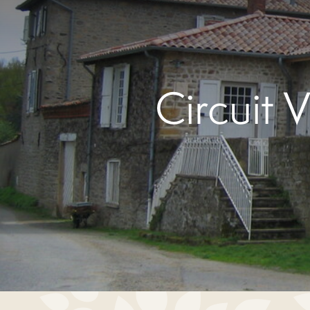
Circuit 