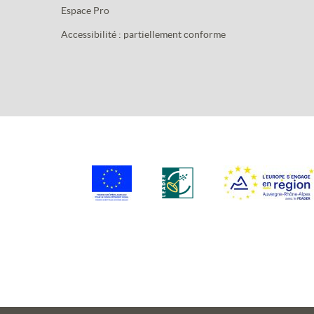
Espace Pro
Accessibilité : partiellement conforme