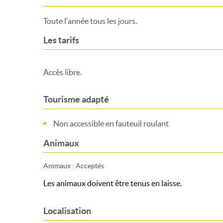
Toute l'année tous les jours.
Les tarifs
Accès libre.
Tourisme adapté
Non accessible en fauteuil roulant
Animaux
Animaux : Acceptés
Les animaux doivent être tenus en laisse.
Localisation