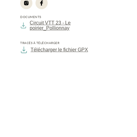
DOCUMENTS
Circuit VTT 23 - Le
poirier_Pollionnay
TRACÉS À TÉLÉCHARGER
Télécharger le fichier GPX