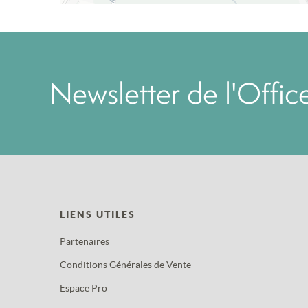
Newsletter de l'Offi
LIENS UTILES
Partenaires
Conditions Générales de Vente
Espace Pro