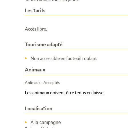
Les tarifs
Accès libre.
Tourisme adapté
Non accessible en fauteuil roulant
Animaux
Animaux : Acceptés
Les animaux doivent être tenus en laisse.
Localisation
A la campagne