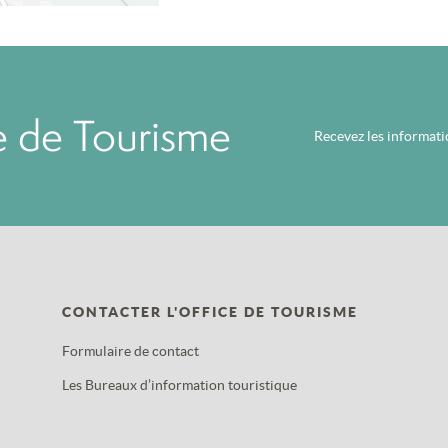
ce de Tourisme
Recevez les informat
CONTACTER L'OFFICE DE TOURISME
Formulaire de contact
Les Bureaux d’information touristique