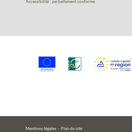
Accessibilité : partiellement conforme
Mentions légales
Plan du site