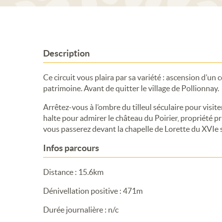
Description
Ce circuit vous plaira par sa variété : ascension d’un
patrimoine. Avant de quitter le village de Pollionnay.
Arrêtez-vous à l’ombre du tilleul séculaire pour visite
halte pour admirer le château du Poirier, propriété p
vous passerez devant la chapelle de Lorette du XVIe s
Infos parcours
Distance : 15.6km
Dénivellation positive : 471m
Durée journalière : n/c