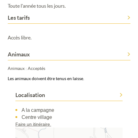
Toute l'année tous les jours.
Les tarifs
Merci de patienter...
Accès libre.
Animaux
Animaux : Acceptés
Les animaux doivent être tenus en laisse.
Localisation
A la campagne
Centre village
Faire un itinéraire