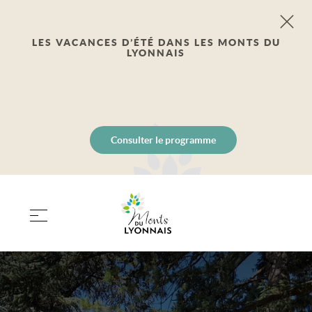
LES VACANCES D’ÉTÉ DANS LES MONTS DU
LYONNAIS
Consulter le programme
PANIER