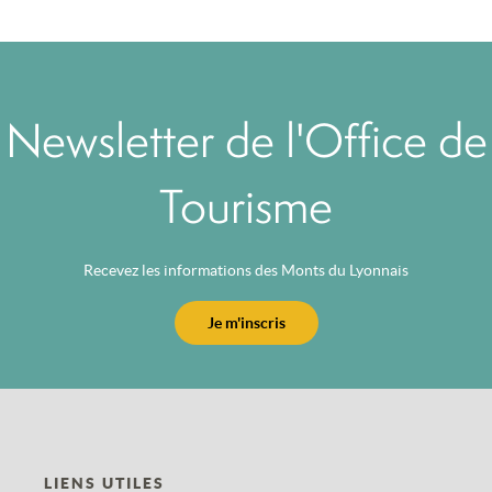
Newsletter de l'Office de
Tourisme
Recevez les informations des Monts du Lyonnais
Je m'inscris
LIENS UTILES