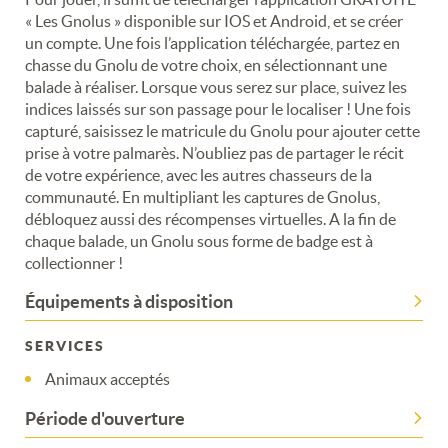
« Les Gnolus » disponible sur IOS et Android, et se créer
un compte. Une fois l’application téléchargée, partez en
chasse du Gnolu de votre choix, en sélectionnant une
balade à réaliser. Lorsque vous serez sur place, suivez les
indices laissés sur son passage pour le localiser ! Une fois
capturé, saisissez le matricule du Gnolu pour ajouter cette
prise à votre palmarès. N’oubliez pas de partager le récit
de votre expérience, avec les autres chasseurs de la
communauté. En multipliant les captures de Gnolus,
débloquez aussi des récompenses virtuelles. A la fin de
chaque balade, un Gnolu sous forme de badge est à
collectionner !
Équipements à disposition
SERVICES
Animaux acceptés
Période d'ouverture