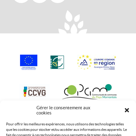
Gérer le consentement aux
cookies
Pour offrir les meilleures expériences, nous utilisons des technologies telles
que les cookies pour stocker et/ou accéder aux informations des appareils. Le
fait de consentir à ces technologies nous permettra de traiter des données