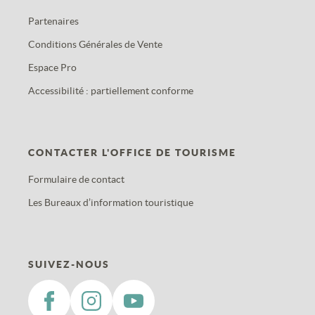
Partenaires
Conditions Générales de Vente
Espace Pro
Accessibilité : partiellement conforme
CONTACTER L'OFFICE DE TOURISME
Formulaire de contact
Les Bureaux d’information touristique
SUIVEZ-NOUS