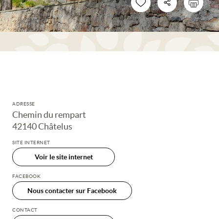
ADRESSE
Chemin du rempart
42140 Châtelus
SITE INTERNET
Voir le site internet
FACEBOOK
Nous contacter sur Facebook
CONTACT