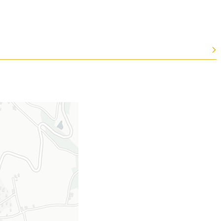
Merci de patienter...