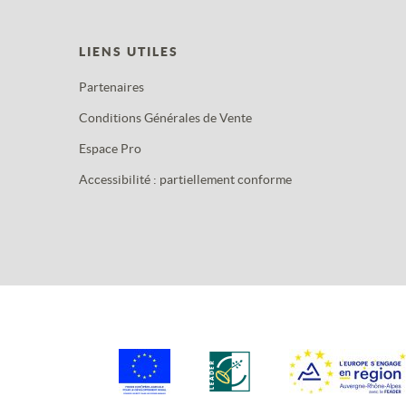
LIENS UTILES
Partenaires
Conditions Générales de Vente
Espace Pro
Accessibilité : partiellement conforme