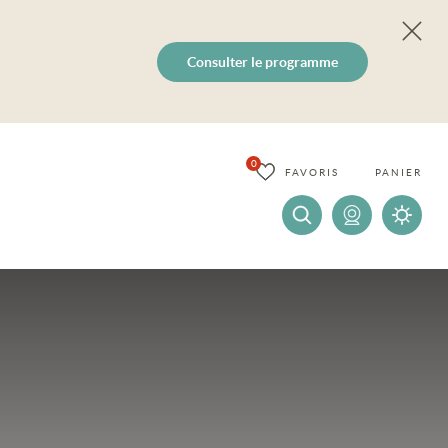
Consulter le programme
0
FAVORIS
PANIER