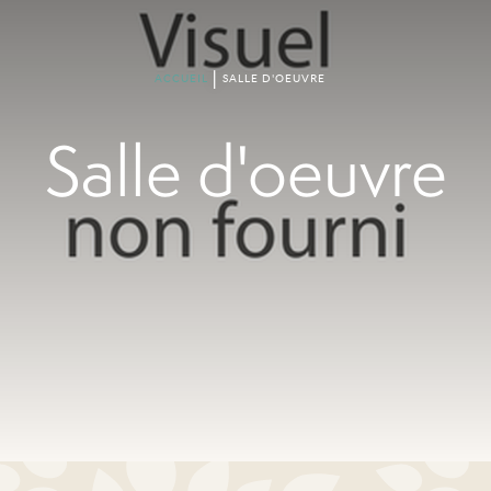
ACCUEIL
SALLE D'OEUVRE
Salle d'oeuvre