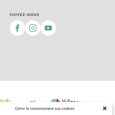
SUIVEZ-NOUS
Gérer le consentement aux cookies