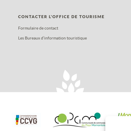
CONTACTER L'OFFICE DE TOURISME
Formulaire de contact
Les Bureaux d’information touristique