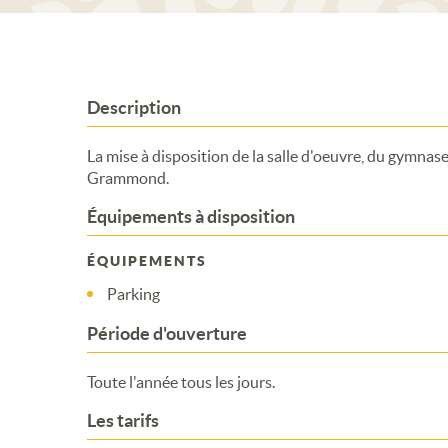
Description
La mise à disposition de la salle d'oeuvre, du gymnase
Grammond.
Équipements à disposition
ÉQUIPEMENTS
Parking
Période d'ouverture
Toute l'année tous les jours.
Les tarifs