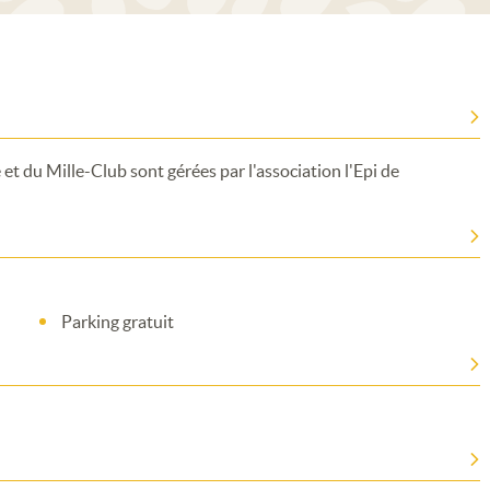
 et du Mille-Club sont gérées par l'association l'Epi de
Parking gratuit