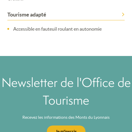
Tourisme adapté
Accessible en fauteuil roulant en autonomie
Newsletter de l'Office de
Tourisme
Recevez les informations des Monts du Lyonnais
Je m'inscris