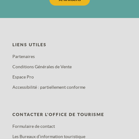
LIENS UTILES
Partenaires
Conditions Générales de Vente
Espace Pro
Accessibilité : partiellement conforme
CONTACTER L'OFFICE DE TOURISME
Formulaire de contact
Les Bureaux d’information touristique