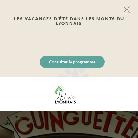
LES VACANCES D’ÉTÉ DANS LES MONTS DU
LYONNAIS
Consulter le programme
PANIER