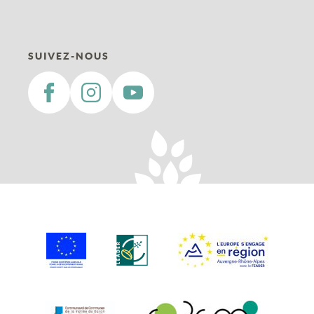
SUIVEZ-NOUS