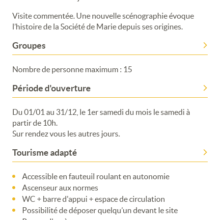
Visite commentée. Une nouvelle scénographie évoque
l’histoire de la Société de Marie depuis ses origines.
Groupes
Nombre de personne maximum : 15
Période d'ouverture
Du 01/01 au 31/12, le 1er samedi du mois le samedi à
partir de 10h.
Sur rendez vous les autres jours.
Tourisme adapté
Accessible en fauteuil roulant en autonomie
Ascenseur aux normes
WC + barre d'appui + espace de circulation
Possibilité de déposer quelqu’un devant le site
Merci de patienter...