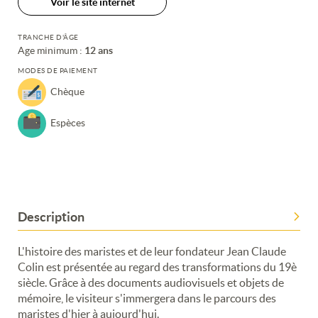
Voir le site internet
TRANCHE D'ÂGE
Age minimum :
12 ans
MODES DE PAIEMENT
Chèque
Espèces
Description
L'histoire des maristes et de leur fondateur Jean Claude
Colin est présentée au regard des transformations du 19è
siècle. Grâce à des documents audiovisuels et objets de
mémoire, le visiteur s'immergera dans le parcours des
maristes d'hier à aujourd'hui.