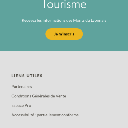
Tourisme
Recevez les informations des Monts du Lyonnais
Je m'inscris
LIENS UTILES
Partenaires
Conditions Générales de Vente
Espace Pro
Accessibilité : partiellement conforme