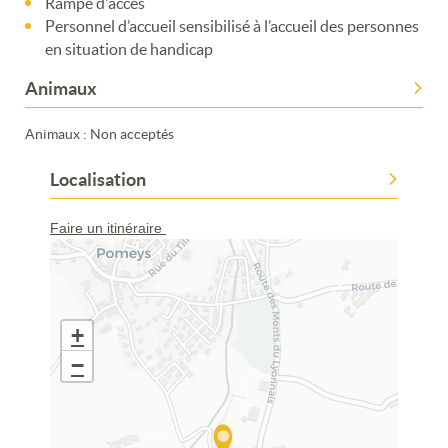
Rampe d'accès
Personnel d’accueil sensibilisé à l’accueil des personnes
en situation de handicap
Animaux
Animaux : Non acceptés
Localisation
Faire un itinéraire
+
−