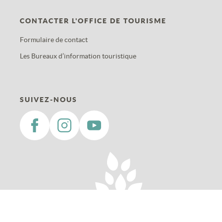
CONTACTER L'OFFICE DE TOURISME
Formulaire de contact
Les Bureaux d’information touristique
SUIVEZ-NOUS