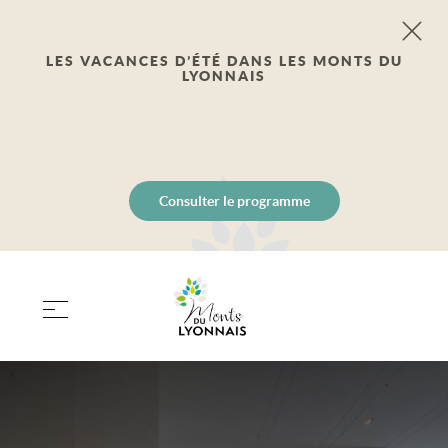
LES VACANCES D’ÉTÉ DANS LES MONTS DU
LYONNAIS
Consulter le programme
PANIER