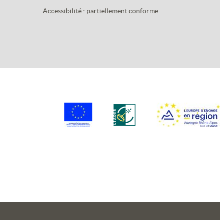
Accessibilité : partiellement conforme