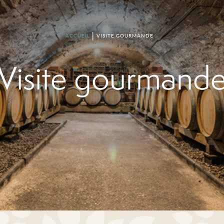
ACCUEIL
VISITE GOURMANDE
Visite gourmand