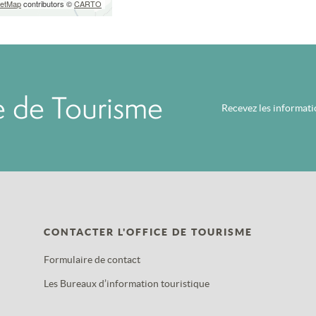
eetMap
contributors ©
CARTO
ce de Tourisme
Recevez les informat
CONTACTER L'OFFICE DE TOURISME
Formulaire de contact
Les Bureaux d’information touristique