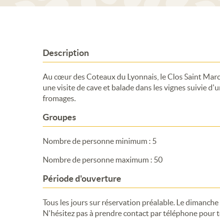
Description
Au cœur des Coteaux du Lyonnais, le Clos Saint Ma
une visite de cave et balade dans les vignes suivie 
fromages.
Groupes
Nombre de personne minimum : 5
Nombre de personne maximum : 50
Période d'ouverture
Tous les jours sur réservation préalable. Le dimanche
N'hésitez pas à prendre contact par téléphone pour 