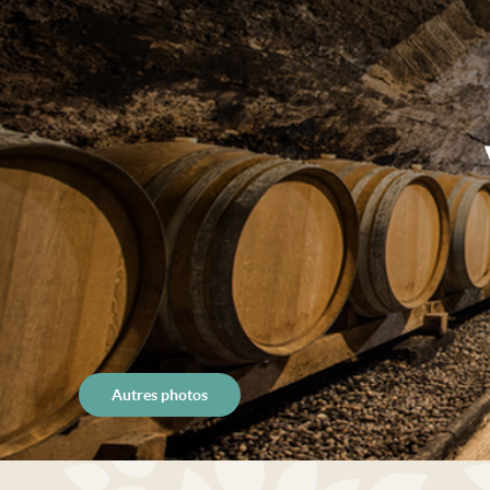
Autres photos