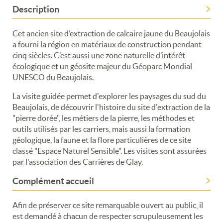
Description
Cet ancien site d’extraction de calcaire jaune du Beaujolais
a fourni la région en matériaux de construction pendant
cinq siècles. C’est aussi une zone naturelle d’intérêt
écologique et un géosite majeur du Géoparc Mondial
UNESCO du Beaujolais.
La visite guidée permet d'explorer les paysages du sud du
Beaujolais, de découvrir l'histoire du site d'extraction de la
"pierre dorée", les métiers de la pierre, les méthodes et
outils utilisés par les carriers, mais aussi la formation
géologique, la faune et la flore particulières de ce site
classé "Espace Naturel Sensible". Les visites sont assurées
par l'association des Carrières de Glay.
Complément accueil
Afin de préserver ce site remarquable ouvert au public, il
est demandé à chacun de respecter scrupuleusement les