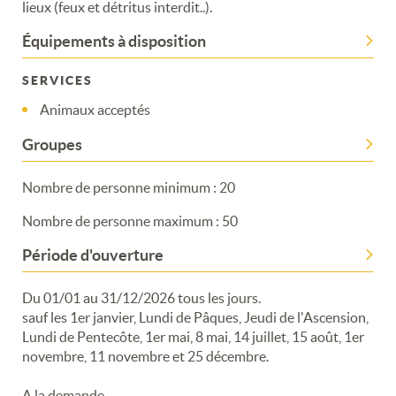
lieux (feux et détritus interdit..).
Équipements à disposition
SERVICES
Animaux acceptés
Groupes
Nombre de personne minimum : 20
Nombre de personne maximum : 50
Période d'ouverture
Du 01/01 au 31/12/2026 tous les jours.
sauf les 1er janvier, Lundi de Pâques, Jeudi de l'Ascension,
Lundi de Pentecôte, 1er mai, 8 mai, 14 juillet, 15 août, 1er
novembre, 11 novembre et 25 décembre.
A la demande.