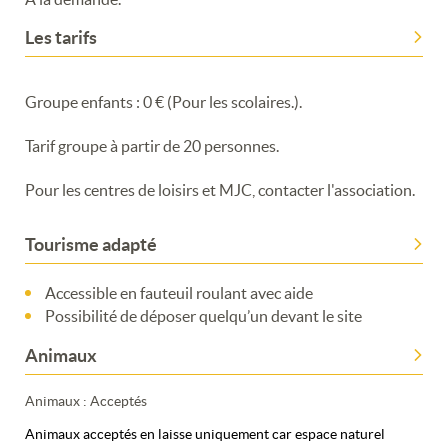
Merci de patienter...
Les tarifs
Groupe enfants : 0 € (Pour les scolaires.).
Tarif groupe à partir de 20 personnes.
Pour les centres de loisirs et MJC, contacter l'association.
Tourisme adapté
Accessible en fauteuil roulant avec aide
Possibilité de déposer quelqu’un devant le site
Animaux
Animaux : Acceptés
Animaux acceptés en laisse uniquement car espace naturel