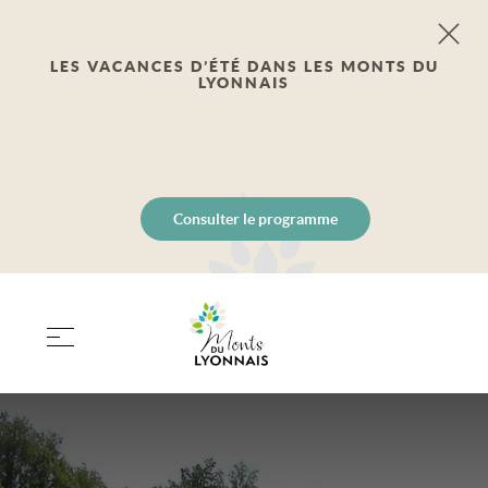
LES VACANCES D’ÉTÉ DANS LES MONTS DU
LYONNAIS
Consulter le programme
PANIER