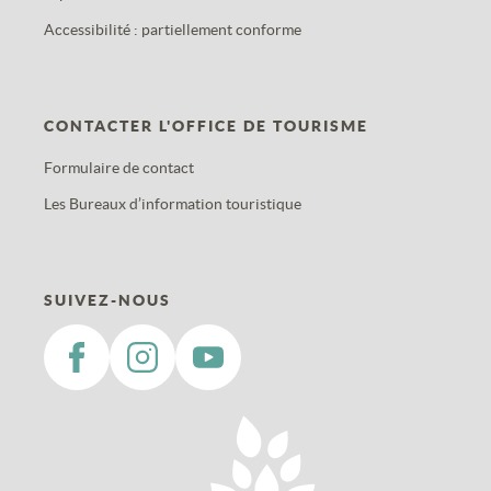
Accessibilité : partiellement conforme
CONTACTER L'OFFICE DE TOURISME
Formulaire de contact
Les Bureaux d’information touristique
SUIVEZ-NOUS