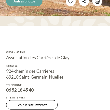
Autres photos
ORGANISÉ PAR
Association Les Carrières de Glay
ADRESSE
924 chemin des Carrières
69210 Saint-Germain-Nuelles
TÉLÉPHONE
06 52 18 45 40
SITE INTERNET
Voir le site internet