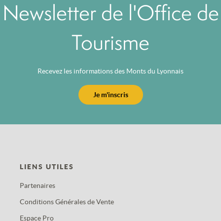
Newsletter de l'Office de
Tourisme
Recevez les informations des Monts du Lyonnais
Je m'inscris
LIENS UTILES
Partenaires
Conditions Générales de Vente
Espace Pro