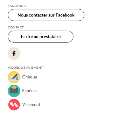
FACEBOOK
Nous contacter sur Facebook
CONTACT
Ecrire au prestataire
MODES DE PAIEMENT
Chèque
Espèces
Virement