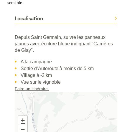
sensible.
Localisation
Depuis Saint Germain, suivre les panneaux
jaunes avec écriture bleue indiquant "Carrières
de Glay".
A la campagne
Sortie d’Autoroute à moins de 5 km
Village à -2 km
Vue sur le vignoble
Faire un itinéraire
+
−