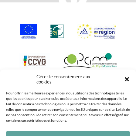
Gérer le consentement aux
cookies
Pour offrir les meilleures expériences, nous utilisons des technologies telles
que les cookies pour stocker et/ou accéder aux informations des appareils. Le
fait de consentir à ces technologies nous permettra de traiter des données
telles que le comportement de navigation ou les ID uniques sur ce site. Le fait de
ne pas consentir ou de retirer son consentement peut avoir un effet négatif sur
certaines caractéristiques et fonctions.