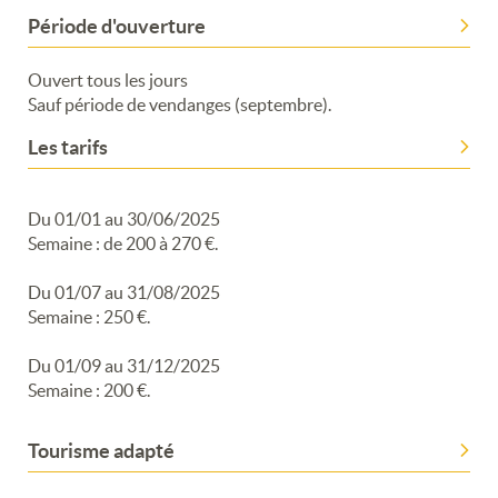
Période d'ouverture
Ouvert tous les jours
Merci de patienter...
Sauf période de vendanges (septembre).
Les tarifs
Du 01/01 au 30/06/2025
Semaine : de 200 à 270 €.
Du 01/07 au 31/08/2025
Semaine : 250 €.
Du 01/09 au 31/12/2025
Semaine : 200 €.
Tourisme adapté