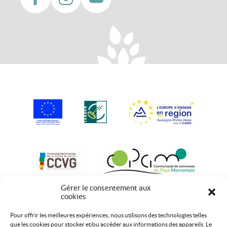
Gérer le consentement aux
cookies
Pour offrir les meilleures expériences, nous utilisons des technologies telles
que les cookies pour stocker et/ou accéder aux informations des appareils. Le