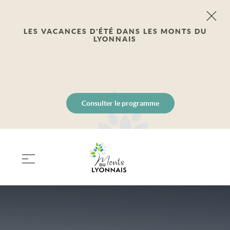
LES VACANCES D’ÉTÉ DANS LES MONTS DU
LYONNAIS
Consulter le programme
PANIER