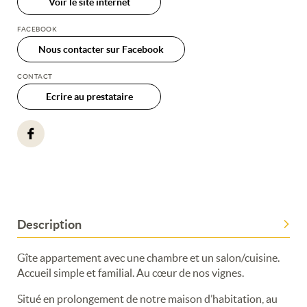
Voir le site internet
FACEBOOK
Nous contacter sur Facebook
CONTACT
Ecrire au prestataire
Description
Gîte appartement avec une chambre et un salon/cuisine.
Accueil simple et familial. Au cœur de nos vignes.
Situé en prolongement de notre maison d’habitation, au