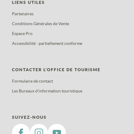
LIENS UTILES
Partenaires
Conditions Générales de Vente
Espace Pro
Accessibilité : partiellement conforme
CONTACTER L'OFFICE DE TOURISME
Formulaire de contact
Les Bureaux d’information touristique
SUIVEZ-NOUS