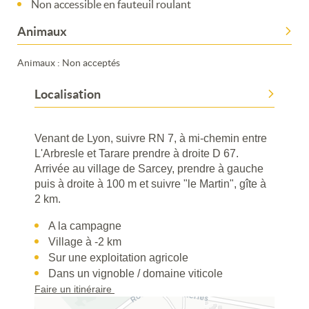
Non accessible en fauteuil roulant
Animaux
Animaux : Non acceptés
Localisation
Venant de Lyon, suivre RN 7, à mi-chemin entre
L'Arbresle et Tarare prendre à droite D 67.
Arrivée au village de Sarcey, prendre à gauche
puis à droite à 100 m et suivre "le Martin", gîte à
2 km.
A la campagne
Village à -2 km
Sur une exploitation agricole
Dans un vignoble / domaine viticole
Faire un itinéraire