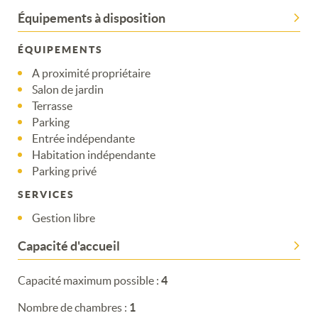
Équipements à disposition
ÉQUIPEMENTS
A proximité propriétaire
Salon de jardin
Terrasse
Parking
Entrée indépendante
Habitation indépendante
Parking privé
SERVICES
Gestion libre
Capacité d'accueil
Capacité maximum possible :
4
Nombre de chambres :
1