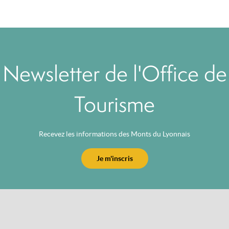
Newsletter de l'Office de
Tourisme
Recevez les informations des Monts du Lyonnais
Je m'inscris