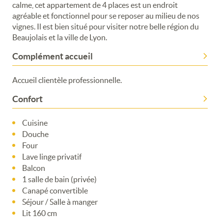
calme, cet appartement de 4 places est un endroit
agréable et fonctionnel pour se reposer au milieu de nos
vignes. Il est bien situé pour visiter notre belle région du
Beaujolais et la ville de Lyon.
Complément accueil
Accueil clientèle professionnelle.
Confort
Cuisine
Douche
Four
Lave linge privatif
Balcon
1 salle de bain (privée)
Canapé convertible
Séjour / Salle à manger
Lit 160 cm