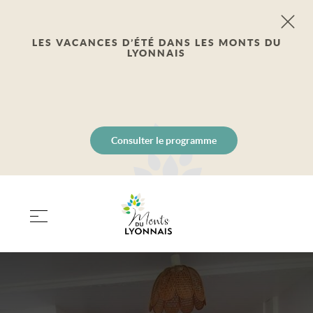
LES VACANCES D’ÉTÉ DANS LES MONTS DU
LYONNAIS
Consulter le programme
PANIER