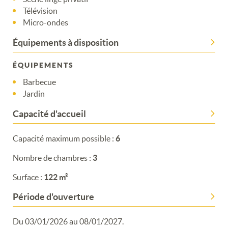
Télévision
Micro-ondes
Équipements à disposition
ÉQUIPEMENTS
Barbecue
Jardin
Capacité d'accueil
Capacité maximum possible :
6
Nombre de chambres :
3
Surface :
122 m²
Période d'ouverture
Du 03/01/2026 au 08/01/2027.