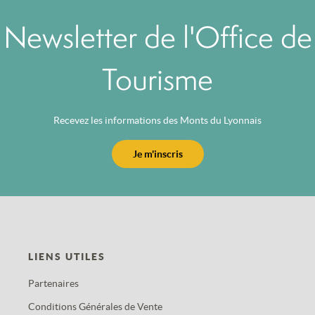
Newsletter de l'Office de
Tourisme
Recevez les informations des Monts du Lyonnais
Je m'inscris
LIENS UTILES
Partenaires
Conditions Générales de Vente