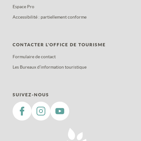
Espace Pro
Accessibilité : partiellement conforme
CONTACTER L'OFFICE DE TOURISME
Formulaire de contact
Les Bureaux d’information touristique
SUIVEZ-NOUS