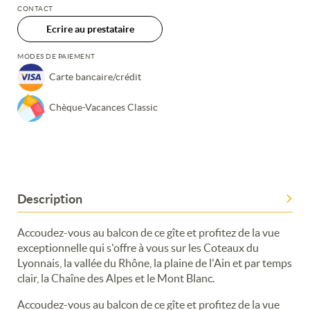
CONTACT
Ecrire au prestataire
MODES DE PAIEMENT
Carte bancaire/crédit
Chèque-Vacances Classic
Description
Accoudez-vous au balcon de ce gîte et profitez de la vue
exceptionnelle qui s'offre à vous sur les Coteaux du
Lyonnais, la vallée du Rhône, la plaine de l'Ain et par temps
clair, la Chaîne des Alpes et le Mont Blanc.
Accoudez-vous au balcon de ce gîte et profitez de la vue