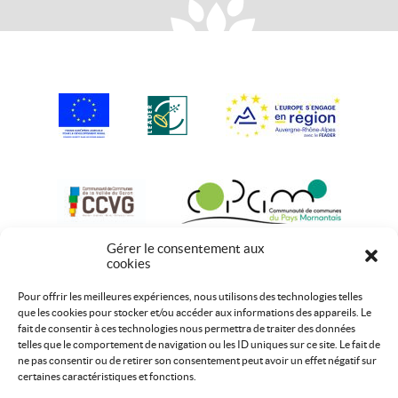
Gérer le consentement aux
cookies
Pour offrir les meilleures expériences, nous utilisons des technologies telles
que les cookies pour stocker et/ou accéder aux informations des appareils. Le
fait de consentir à ces technologies nous permettra de traiter des données
telles que le comportement de navigation ou les ID uniques sur ce site. Le fait de
ne pas consentir ou de retirer son consentement peut avoir un effet négatif sur
certaines caractéristiques et fonctions.