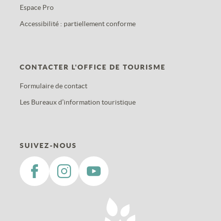
Espace Pro
Accessibilité : partiellement conforme
CONTACTER L'OFFICE DE TOURISME
Formulaire de contact
Les Bureaux d’information touristique
SUIVEZ-NOUS