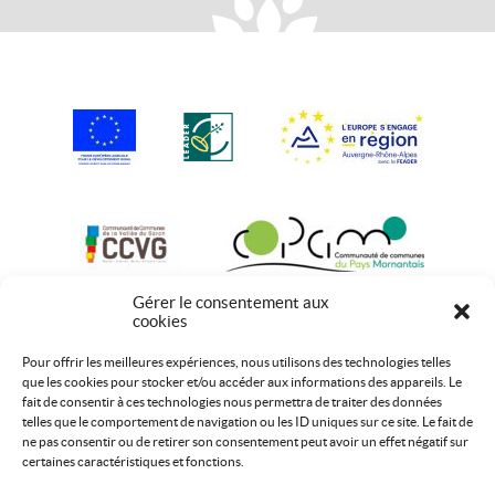
Gérer le consentement aux
cookies
Pour offrir les meilleures expériences, nous utilisons des technologies telles
que les cookies pour stocker et/ou accéder aux informations des appareils. Le
fait de consentir à ces technologies nous permettra de traiter des données
telles que le comportement de navigation ou les ID uniques sur ce site. Le fait de
ne pas consentir ou de retirer son consentement peut avoir un effet négatif sur
certaines caractéristiques et fonctions.