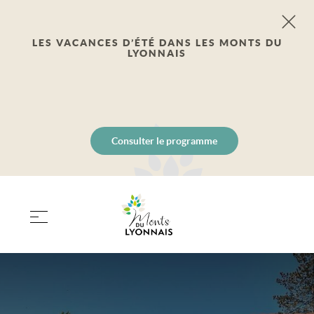
LES VACANCES D’ÉTÉ DANS LES MONTS DU
LYONNAIS
Consulter le programme
PANIER