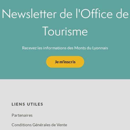
Newsletter de l'Office de
Tourisme
Recevez les informations des Monts du Lyonnais
Je m'inscris
LIENS UTILES
Partenaires
Conditions Générales de Vente