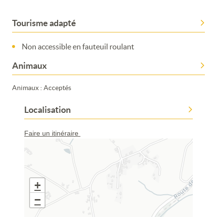
Tourisme adapté
Non accessible en fauteuil roulant
Animaux
Animaux : Acceptés
Localisation
Faire un itinéraire
+
−