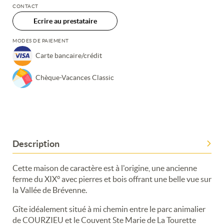
CONTACT
Ecrire au prestataire
MODES DE PAIEMENT
Carte bancaire/crédit
Chèque-Vacances Classic
Description
Cette maison de caractère est à l'origine, une ancienne
ferme du XIX° avec pierres et bois offrant une belle vue sur
la Vallée de Brévenne.
Gîte idéalement situé à mi chemin entre le parc animalier
de COURZIEU et le Couvent Ste Marie de La Tourette