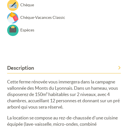
Chèque
Chèque-Vacances Classic
Espèces
Description
Cette ferme rénovée vous immergera dans la campagne
vallonnée des Monts du Lyonnais. Dans un hameau, vous
disposerez de 150m² habitables sur 2 niveaux, avec 4
chambres, accueillant 12 personnes et donnant sur un pré
arboré qui vous sera réservé.
La location se compose au rez-de-chaussée d'une cuisine
équipée (lave-vaisselle, micro-ondes, combiné