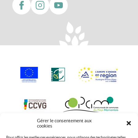
Gérer le consentement aux
cookies
Pour offrir les meilleures expériences, nous utilisons des technologies telles