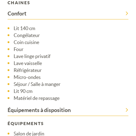
CHAINES
Confort
Lit 140 cm
Congélateur
Coin cuisine
Four
Lave linge privatif
Lave vaisselle
Réfrigérateur
Micro-ondes
Séjour / Salle à manger
Lit 90 cm
Matériel de repassage
Équipements à disposition
ÉQUIPEMENTS
Salon de jardin