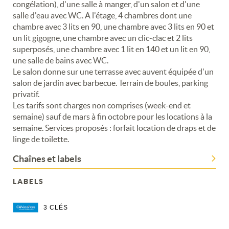
congélation), d'une salle à manger, d'un salon et d'une
salle d'eau avec WC. A l'étage, 4 chambres dont une
chambre avec 3 lits en 90, une chambre avec 3 lits en 90 et
un lit gigogne, une chambre avec un clic-clac et 2 lits
superposés, une chambre avec 1 lit en 140 et un lit en 90,
une salle de bains avec WC.
Le salon donne sur une terrasse avec auvent équipée d'un
salon de jardin avec barbecue. Terrain de boules, parking
privatif.
Les tarifs sont charges non comprises (week-end et
semaine) sauf de mars à fin octobre pour les locations à la
semaine. Services proposés : forfait location de draps et de
linge de toilette.
Chaînes et labels
LABELS
3 CLÉS