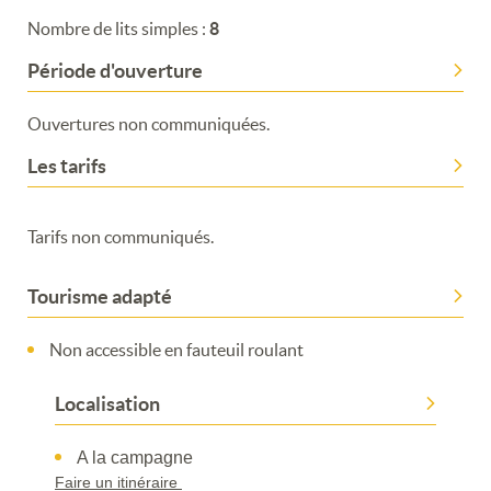
Nombre de lits simples :
8
Période d'ouverture
Ouvertures non communiquées.
Les tarifs
Tarifs non communiqués.
Tourisme adapté
Non accessible en fauteuil roulant
Localisation
A la campagne
Faire un itinéraire