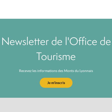
Newsletter de l'Office de
Tourisme
Recevez les informations des Monts du Lyonnais
Je m'inscris