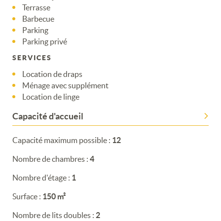
Terrasse
Barbecue
Parking
Parking privé
Merci de patienter...
SERVICES
Location de draps
Ménage avec supplément
Location de linge
Capacité d'accueil
Capacité maximum possible :
12
Nombre de chambres :
4
Nombre d'étage :
1
Surface :
150 m²
Nombre de lits doubles :
2