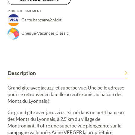
MODES DE PAIEMENT
Carte bancaire/crédit
Chèque-Vacances Classic
Description
Grand gîte avec jacuzzi et superbe vue. Une belle adresse
pour se retrouver en famille ou entre amis au balcon des
Monts du Lyonnais !
Ce grand gîte avec jacuzzi est situé dans un petit hameau
des Monts du Lyonnais, à 2.5 km du village de
Montromant. Il offre une superbe vue plongeante sur la
campagne vallonnée. Anne VERGER la propriétaire,