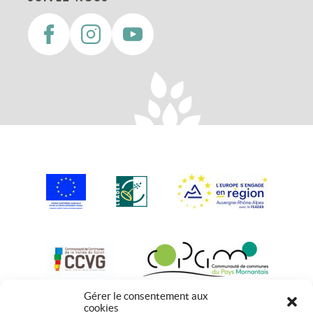
Gérer le consentement aux
cookies