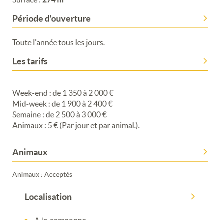
Période d'ouverture
Toute l'année tous les jours.
Les tarifs
Week-end : de 1 350 à 2 000 €
Mid-week : de 1 900 à 2 400 €
Semaine : de 2 500 à 3 000 €
Animaux : 5 € (Par jour et par animal.).
Animaux
Animaux : Acceptés
Localisation