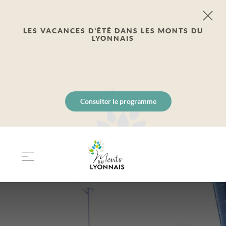
LES VACANCES D’ÉTÉ DANS LES MONTS DU
LYONNAIS
Consulter le programme
PANIER