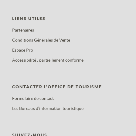
LIENS UTILES
Partenaires
Conditions Générales de Vente
Espace Pro
Accessibilité : partiellement conforme
CONTACTER L'OFFICE DE TOURISME
Formulaire de contact
Les Bureaux d’information touristique
SUIVEZ-NOUS