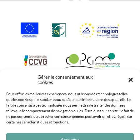
Gérer le consentement aux
cookies
Pour offrir les meilleures expériences, nous utilisons des technologies telles
que les cookies pour stocker et/ou accéder aux informations des appareils. Le
fait de consentir à ces technologies nous permettra de traiter des données
telles que le comportement de navigation ou les ID uniques sur ce site. Le fait de
ne pas consentir ou de retirer son consentement peut avoir un effet négatif sur
certaines caractéristiques et fonctions.
Accepter