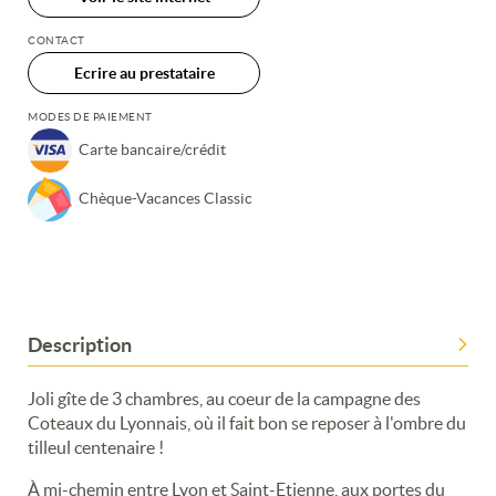
CONTACT
Ecrire au prestataire
MODES DE PAIEMENT
Carte bancaire/crédit
Chèque-Vacances Classic
Description
Joli gîte de 3 chambres, au coeur de la campagne des
Coteaux du Lyonnais, où il fait bon se reposer à l'ombre du
tilleul centenaire !
À mi-chemin entre Lyon et Saint-Etienne, aux portes du