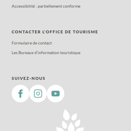
Accessibilité : partiellement conforme
CONTACTER L'OFFICE DE TOURISME
Formulaire de contact
Les Bureaux d’information touristique
SUIVEZ-NOUS