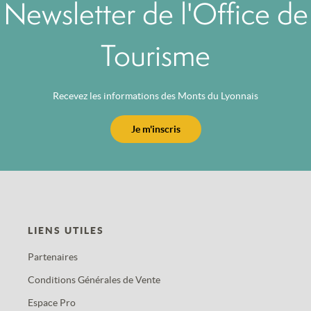
Newsletter de l'Office de
Tourisme
Recevez les informations des Monts du Lyonnais
Je m'inscris
LIENS UTILES
Partenaires
Conditions Générales de Vente
Espace Pro