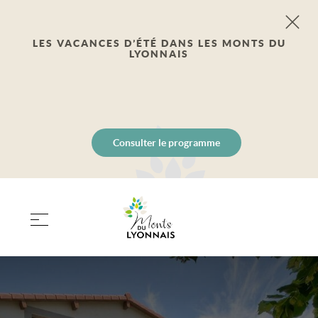
LES VACANCES D’ÉTÉ DANS LES MONTS DU
LYONNAIS
Consulter le programme
PANIER