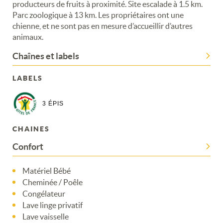
producteurs de fruits à proximité. Site escalade à 1.5 km.
Parc zoologique à 13 km. Les propriétaires ont une
chienne, et ne sont pas en mesure d’accueillir d’autres
animaux.
Chaînes et labels
LABELS
3 ÉPIS
CHAINES
Confort
Matériel Bébé
Cheminée / Poêle
Congélateur
Lave linge privatif
Lave vaisselle