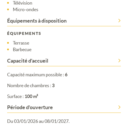
Télévision
Merci de patienter...
Micro-ondes
Équipements à disposition
ÉQUIPEMENTS
Terrasse
Barbecue
Capacité d'accueil
Capacité maximum possible :
6
Nombre de chambres :
3
Surface :
100 m²
Période d'ouverture
Du 03/01/2026 au 08/01/2027.