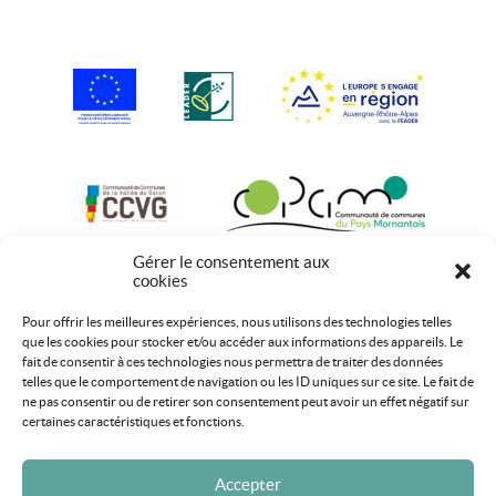
Gérer le consentement aux
cookies
Pour offrir les meilleures expériences, nous utilisons des technologies telles
que les cookies pour stocker et/ou accéder aux informations des appareils. Le
fait de consentir à ces technologies nous permettra de traiter des données
telles que le comportement de navigation ou les ID uniques sur ce site. Le fait de
ne pas consentir ou de retirer son consentement peut avoir un effet négatif sur
certaines caractéristiques et fonctions.
Accepter