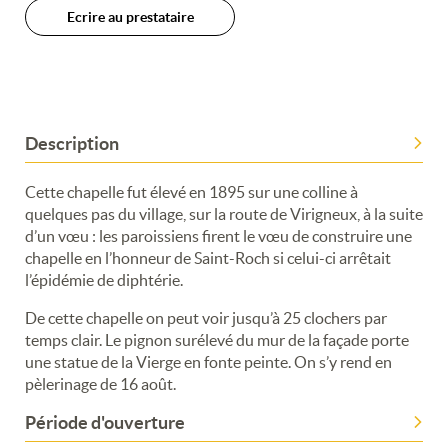
Ecrire au prestataire
Description
Cette chapelle fut élevé en 1895 sur une colline à
quelques pas du village, sur la route de Virigneux, à la suite
d’un vœu : les paroissiens firent le vœu de construire une
chapelle en l’honneur de Saint-Roch si celui-ci arrêtait
l’épidémie de diphtérie.
De cette chapelle on peut voir jusqu’à 25 clochers par
temps clair. Le pignon surélevé du mur de la façade porte
une statue de la Vierge en fonte peinte. On s’y rend en
pèlerinage de 16 août.
Période d'ouverture