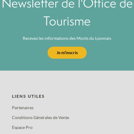
Newsletter de l'Office de
Tourisme
Recevez les informations des Monts du Lyonnais
Je m'inscris
LIENS UTILES
Partenaires
Conditions Générales de Vente
Espace Pro