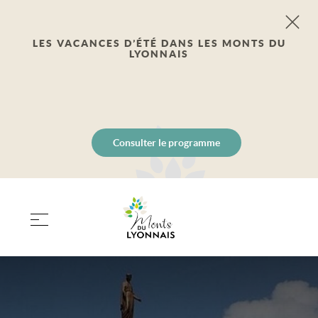
LES VACANCES D’ÉTÉ DANS LES MONTS DU
LYONNAIS
Consulter le programme
PANIER