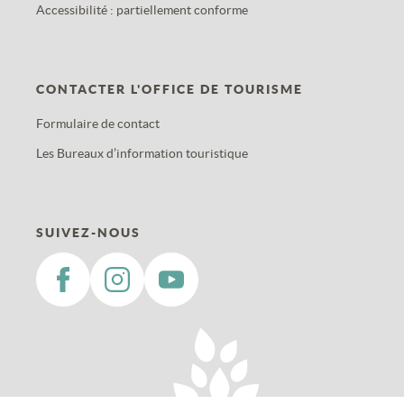
Accessibilité : partiellement conforme
CONTACTER L'OFFICE DE TOURISME
Formulaire de contact
Les Bureaux d’information touristique
SUIVEZ-NOUS