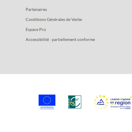
Partenaires
Conditions Générales de Vente
Espace Pro
Accessibilité : partiellement conforme