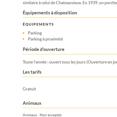
similaire à celui de Chateauvieux. En 1939, un porche 
Équipements à disposition
ÉQUIPEMENTS
Parking
Parking à proximité
Période d'ouverture
Toute l'année : ouvert tous les jours (Ouverture en jo
Les tarifs
Gratuit
Animaux
Animaux : Non acceptés