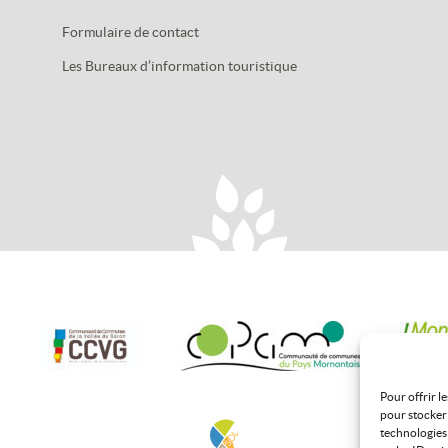
Formulaire de contact
Les Bureaux d’information touristique
Pour offrir l
pour stocker 
technologies