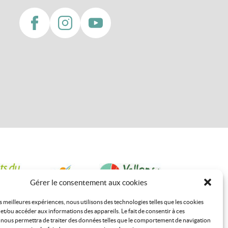
Gérer le consentement aux cookies
es meilleures expériences, nous utilisons des technologies telles que les cookies
et/ou accéder aux informations des appareils. Le fait de consentir à ces
 nous permettra de traiter des données telles que le comportement de navigation