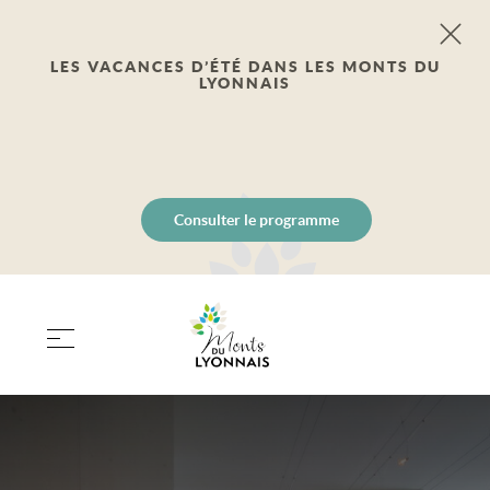
LES VACANCES D’ÉTÉ DANS LES MONTS DU
LYONNAIS
Consulter le programme
PANIER