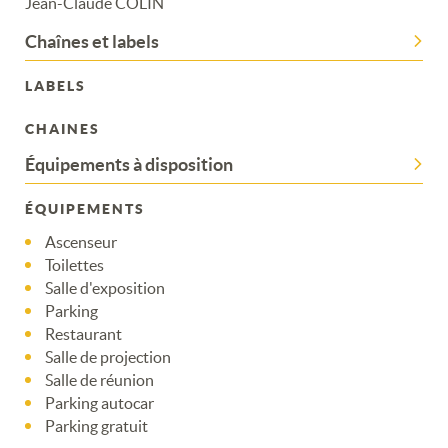
Jean-Claude COLIN
Chaînes et labels
LABELS
CHAINES
Équipements à disposition
ÉQUIPEMENTS
Ascenseur
Toilettes
Salle d'exposition
Parking
Restaurant
Salle de projection
Salle de réunion
Parking autocar
Parking gratuit