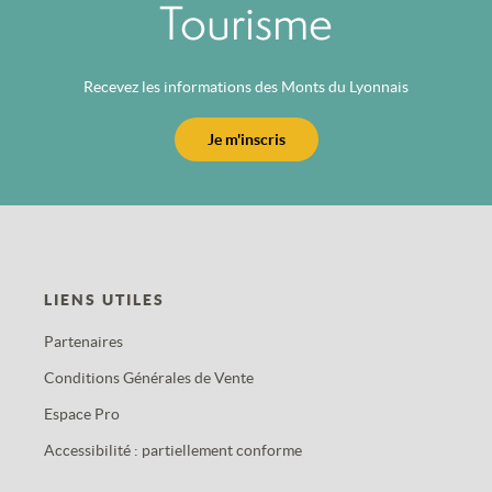
Tourisme
Recevez les informations des Monts du Lyonnais
Je m'inscris
LIENS UTILES
Partenaires
Conditions Générales de Vente
Espace Pro
Accessibilité : partiellement conforme