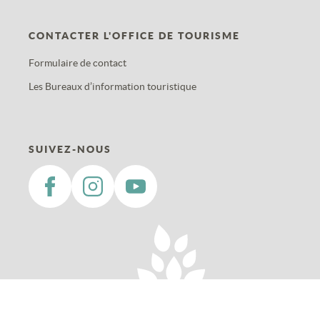
CONTACTER L'OFFICE DE TOURISME
Formulaire de contact
Les Bureaux d’information touristique
SUIVEZ-NOUS