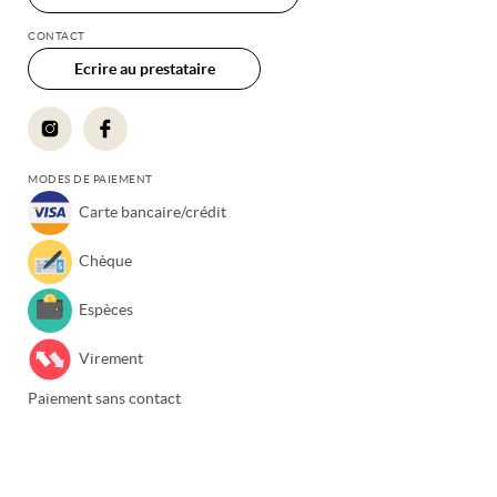
CONTACT
Ecrire au prestataire
MODES DE PAIEMENT
Carte bancaire/crédit
Chèque
Espèces
Virement
Paiement sans contact