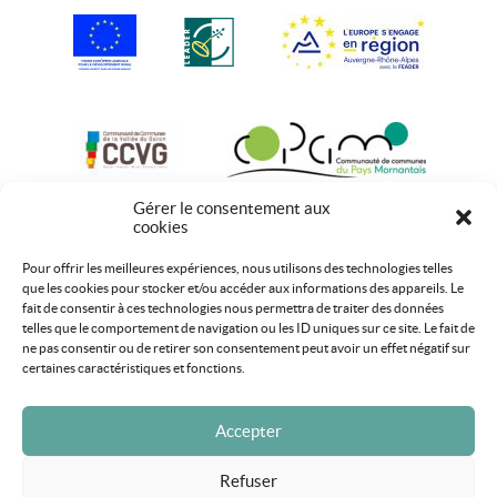
Gérer le consentement aux
cookies
Pour offrir les meilleures expériences, nous utilisons des technologies telles
que les cookies pour stocker et/ou accéder aux informations des appareils. Le
fait de consentir à ces technologies nous permettra de traiter des données
telles que le comportement de navigation ou les ID uniques sur ce site. Le fait de
ne pas consentir ou de retirer son consentement peut avoir un effet négatif sur
certaines caractéristiques et fonctions.
Accepter
Refuser