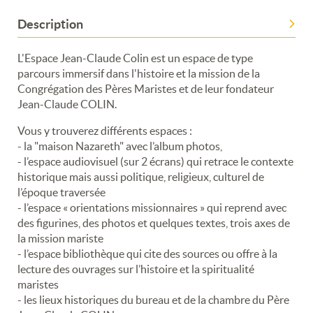
Description
L'Espace Jean-Claude Colin est un espace de type
parcours immersif dans l'histoire et la mission de la
Congrégation des Pères Maristes et de leur fondateur
Jean-Claude COLIN.
Vous y trouverez différents espaces :
- la "maison Nazareth" avec l’album photos,
- l’espace audiovisuel (sur 2 écrans) qui retrace le contexte
historique mais aussi politique, religieux, culturel de
l’époque traversée
- l’espace « orientations missionnaires » qui reprend avec
des figurines, des photos et quelques textes, trois axes de
la mission mariste
- l’espace bibliothèque qui cite des sources ou offre à la
lecture des ouvrages sur l’histoire et la spiritualité
maristes
- les lieux historiques du bureau et de la chambre du Père