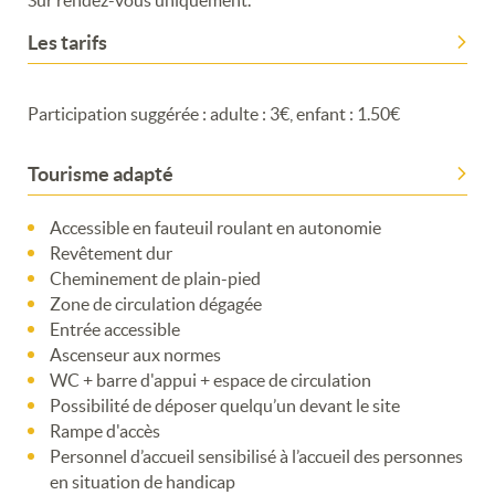
Les tarifs
Participation suggérée : adulte : 3€, enfant : 1.50€
Tourisme adapté
Accessible en fauteuil roulant en autonomie
Revêtement dur
Cheminement de plain-pied
Zone de circulation dégagée
Entrée accessible
Ascenseur aux normes
WC + barre d'appui + espace de circulation
Possibilité de déposer quelqu’un devant le site
Rampe d'accès
Personnel d’accueil sensibilisé à l’accueil des personnes
en situation de handicap