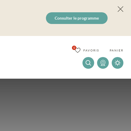
Consulter le programme
0
FAVORIS
PANIER