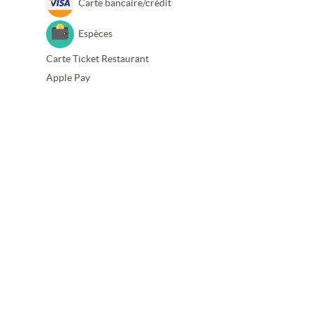
Carte bancaire/crédit
Espèces
Carte Ticket Restaurant
Apple Pay