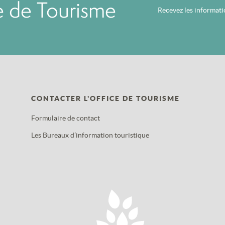
ce de Tourisme
Recevez les informat
CONTACTER L'OFFICE DE TOURISME
Formulaire de contact
Les Bureaux d’information touristique