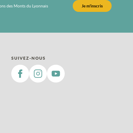
ions des Monts du Lyonnais
Je m'inscris
SUIVEZ-NOUS