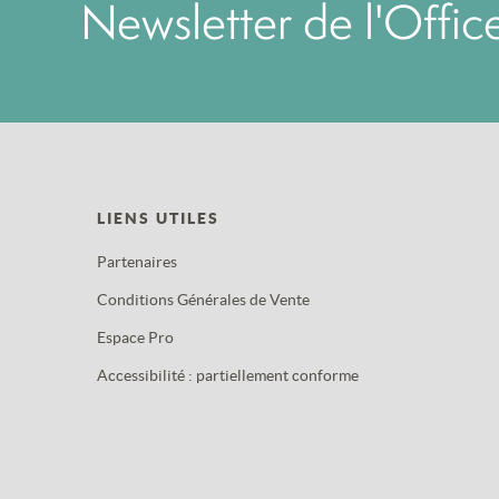
Newsletter de l'Offi
LIENS UTILES
Partenaires
Conditions Générales de Vente
Espace Pro
Accessibilité : partiellement conforme