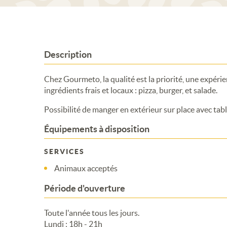
Description
Chez Gourmeto, la qualité est la priorité, une expéri
ingrédients frais et locaux : pizza, burger, et salade.
Possibilité de manger en extérieur sur place avec table
Équipements à disposition
SERVICES
Animaux acceptés
Période d'ouverture
Toute l'année tous les jours.
Lundi : 18h - 21h