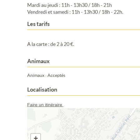
Mardi au jeudi : 11h - 13h30 / 18h - 21h
Vendredi et samedi : 11h - 13h30 / 18h - 22h.
Les tarifs
A la carte : de 2 à 20 €.
Animaux
Animaux : Acceptés
Localisation
Faire un itinéraire
+