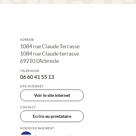
ADRESSE
1084 rue Claude Terrasse
1084 rue Claude terrasse
69210 L'Arbresle
TÉLÉPHONE
06 60 41 55 13
SITE INTERNET
Voir le site internet
CONTACT
Ecrire au prestataire
MODES DE PAIEMENT