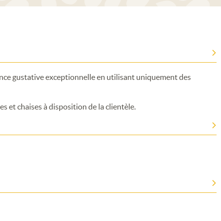
ence gustative exceptionnelle en utilisant uniquement des
s et chaises à disposition de la clientèle.