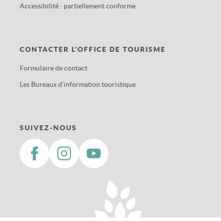
Accessibilité : partiellement conforme
CONTACTER L'OFFICE DE TOURISME
Formulaire de contact
Les Bureaux d’information touristique
SUIVEZ-NOUS