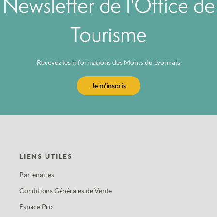
Newsletter de l'Office de
Tourisme
Recevez les informations des Monts du Lyonnais
Je m'inscris
LIENS UTILES
Partenaires
Conditions Générales de Vente
Espace Pro