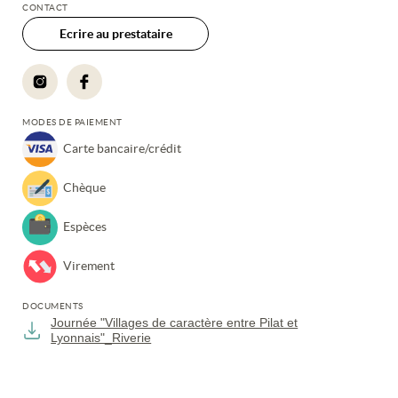
CONTACT
Ecrire au prestataire
MODES DE PAIEMENT
Carte bancaire/crédit
Chèque
Espèces
Virement
DOCUMENTS
Journée "Villages de caractère entre Pilat et
Lyonnais"_Riverie