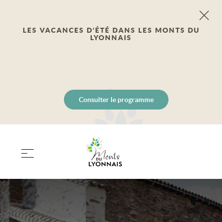
LES VACANCES D’ÉTÉ DANS LES MONTS DU
LYONNAIS
Consulter le programme
PANIER