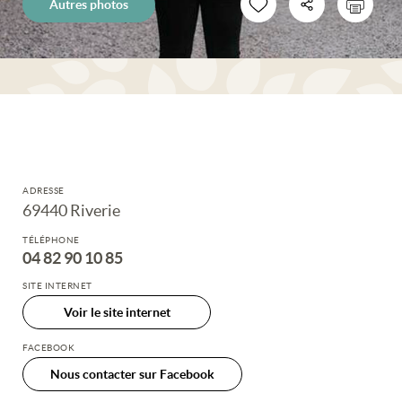
Autres photos
ADRESSE
69440 Riverie
TÉLÉPHONE
04 82 90 10 85
SITE INTERNET
Voir le site internet
FACEBOOK
Nous contacter sur Facebook