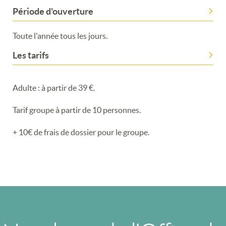
Période d'ouverture
Toute l'année tous les jours.
Les tarifs
Adulte : à partir de 39 €.
Tarif groupe à partir de 10 personnes.
+ 10€ de frais de dossier pour le groupe.