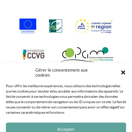
Gérer le consentement aux
cookies
Pour offrir les meilleures expériences, nous utilisons des technologies telles
que les cookies pour stocker et/ou accéder aux informations des appareils. Le
fait de consentir à ces technologies nous permettra de traiter des données
telles que le comportement de navigation ou les ID uniques sur ce site. Le fait de
ne pas consentir ou de retirer son consentement peut avoir un effet négatif sur
certaines caractéristiques et fonctions.
Accepter